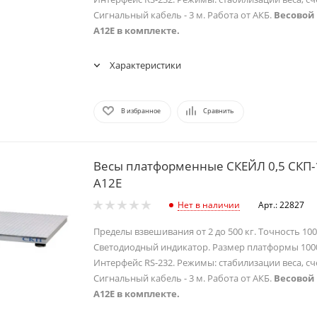
Сигнальный кабель - 3 м. Работа от АКБ.
Весовой
А12Е в комплекте.
Характеристики
В избранное
Сравнить
Весы платформенные СКЕЙЛ 0,5 СКП-
А12Е
Нет в наличии
Арт.: 22827
Пределы взвешивания от 2 до 500 кг. Точность 100/
Светодиодный индикатор. Размер платформы 100
Интерфейс RS-232. Режимы: стабилизации веса, сч
Сигнальный кабель - 3 м. Работа от АКБ.
Весовой
А12Е в комплекте.