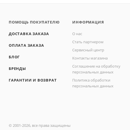
ПОМОЩЬ ПОКУПАТЕЛЮ
ИНФОРМАЦИЯ
ДОСТАВКА ЗАКАЗА
О нас
Стать партнером
ОПЛАТА ЗАКАЗА
Сервисный центр
БЛОГ
Контакты магазина
Соглашение на обработку
БРЕНДЫ
персональных данных
ГАРАНТИИ И ВОЗВРАТ
Политика обработки
персональных данных
© 2001-2026, все права защищены