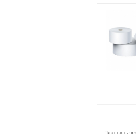
Плотность че