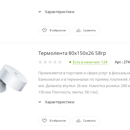
Характеристики
В избранное
Сравнить
Термолента 80х150х26 58гр
Есть в наличии
: 124
Арт.: 27
Применяется в торговле и сфере услуг в фискальн
банкоматах и в терминалах по приему платежей.
мм. Диаметр втулки: 26 мм. Намотка ролика: 290 
150 мм Плотность ленты: 58 г/м2.
Характеристики
В избранное
Сравнить