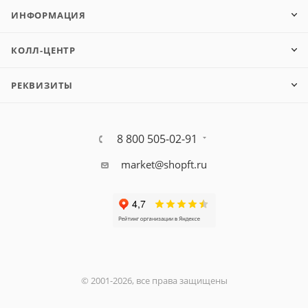
ИНФОРМАЦИЯ
КОЛЛ-ЦЕНТР
РЕКВИЗИТЫ
8 800 505-02-91
market@shopft.ru
© 2001-2026, все права защищены