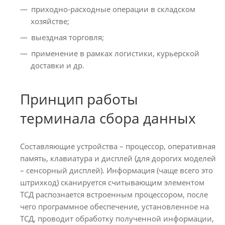
приходно-расходные операции в складском
хозяйстве;
выездная торговля;
применение в рамках логистики, курьерской
доставки и др.
Принцип работы
терминала сбора данных
Составляющие устройства – процессор, оперативная
память, клавиатура и дисплей (для дорогих моделей
– сенсорный дисплей). Информация (чаще всего это
штрихкод) сканируется считывающим элементом
ТСД распознается встроенным процессором, после
чего программное обеспечение, установленное на
ТСД, проводит обработку полученной информации,