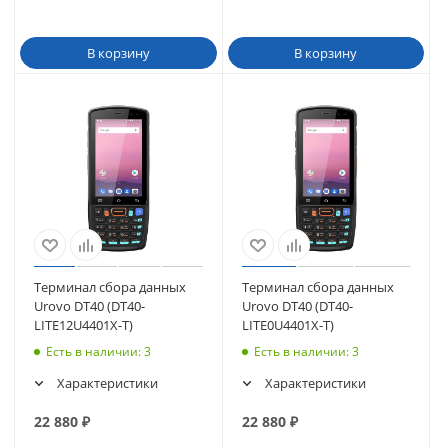
В корзину
В корзину
Терминал сбора данных
Терминал сбора данных
Urovo DT40 (DT40-
Urovo DT40 (DT40-
LITE12U4401X-T)
LITE0U4401X-T)
Есть в наличии
: 3
Есть в наличии
: 3
Характеристики
Характеристики
22 880
₽
22 880
₽