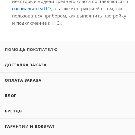
некоторые модели среднего класса поставляются со
специальным ПО
, а также инструкцией о том, как
пользоваться прибором, как выполнить настройку
и подключение к «1С».
ПОМОЩЬ ПОКУПАТЕЛЮ
ДОСТАВКА ЗАКАЗА
ОПЛАТА ЗАКАЗА
БЛОГ
БРЕНДЫ
ГАРАНТИИ И ВОЗВРАТ