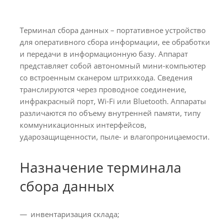
Терминал сбора данных – портативное устройство
для оперативного сбора информации, ее обработки
и передачи в информационную базу. Аппарат
представляет собой автономный мини-компьютер
со встроенным сканером штрихкода. Сведения
транслируются через проводное соединение,
инфракрасный порт, Wi-Fi или Bluetooth. Аппараты
различаются по объему внутренней памяти, типу
коммуникационных интерфейсов,
ударозащищенности, пыле- и влагопроницаемости.
Назначение терминала
сбора данных
инвентаризация склада;