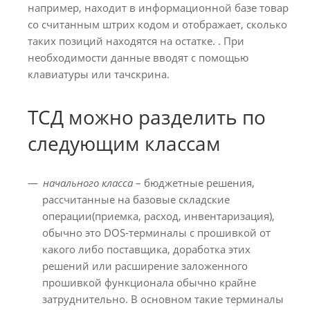
например, находит в информационной базе товар
со считанным штрих кодом и отображает, сколько
таких позиций находятся на остатке. . При
необходимости данные вводят с помощью
клавиатуры или тачскрина.
ТСД можно разделить по
следующим классам
начального класса
– бюджетные решения,
рассчитанные на базовые складские
операции(приемка, расход, инвентаризация),
обычно это DOS-терминалы с прошивкой от
какого либо поставщика, доработка этих
решений или расширение заложенного
прошивкой функционала обычно крайне
затруднительно. В основном такие терминалы