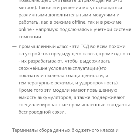
метров). Также эти решения могут оснащаться
различными дополнительными модулями и
работать, как в режиме offline, так и в режиме
online - напрямую подключаясь к учетной системе
компании.
промышленный
класс
- эти ТСД во всем похожи
на устройства предыдущего класса, кроме одного
- их разрабатывают, чтобы выдерживать
сложнейшие условия эксплуатации(это
показатели пылевлагозащищенности, и
температурные режимы, и ударопрочность).
Кроме того эти модели имеют повышенную
емкость аккумуляторов, а также поддерживают
специализированные промышленные стандарты
беспроводной связи.
Терминалы сбора данных бюджетного класса и