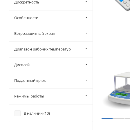
Дискретность
Особенности
Ветрозащитный экран
Диапазон рабочих температур
Дисплей
Поддонный крюк
Режимы работы
В наличии (
10
)