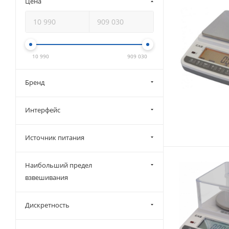
Цена
10 990
909 030
Бренд
Интерфейс
Источник питания
Наибольший предел
взвешивания
Дискретность