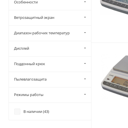
Особенности
Ветрозащитный экран
Диапазон рабочих температур
Дисплей
Поддонный крюк
Пылевлагозащита
Режимы работы
В наличии (
43
)