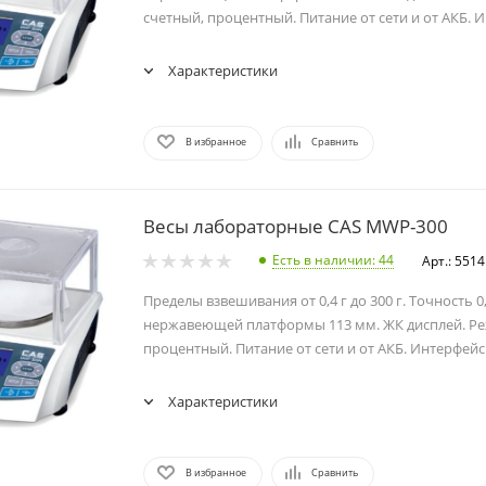
счетный, процентный. Питание от сети и от АКБ. 
Характеристики
В избранное
Сравнить
Весы лабораторные CAS MWP-300
Есть в наличии
: 44
Арт.: 5514
Пределы взвешивания от 0,4 г до 300 г. Точность 0
нержавеющей платформы 113 мм. ЖК дисплей. Ре
процентный. Питание от сети и от АКБ. Интерфейс 
Характеристики
В избранное
Сравнить