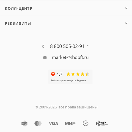
КОЛЛ-ЦЕНТР
РЕКВИЗИТЫ
8 800 505-02-91
market@shopft.ru
© 2001-2026, все права защищены