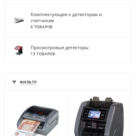
Комплектующие к детекторам и
счетчикам
6 ТОВАРОВ
Просмотровые детекторы
13 ТОВАРОВ
ФИЛЬТР