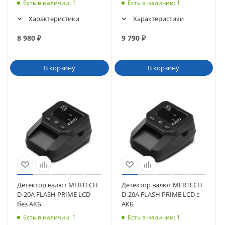
Есть в наличии
: 1
Есть в наличии
: 1
Характеристики
Характеристики
8 980
₽
9 790
₽
В корзину
В корзину
Детектор валют MERTECH
Детектор валют MERTECH
D-20A FLASH PRIME LCD
D-20A FLASH PRIME LCD c
без АКБ
АКБ
Есть в наличии
: 1
Есть в наличии
: 1