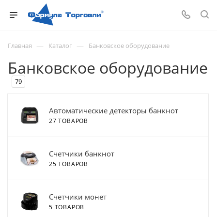
—
—
Главная
Каталог
Банковское оборудование
Банковское оборудование
79
Автоматические детекторы банкнот
27 ТОВАРОВ
Счетчики банкнот
25 ТОВАРОВ
Счетчики монет
5 ТОВАРОВ