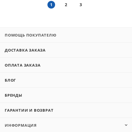
1
2
3
ПОМОЩЬ ПОКУПАТЕЛЮ
ДОСТАВКА ЗАКАЗА
ОПЛАТА ЗАКАЗА
БЛОГ
БРЕНДЫ
ГАРАНТИИ И ВОЗВРАТ
ИНФОРМАЦИЯ