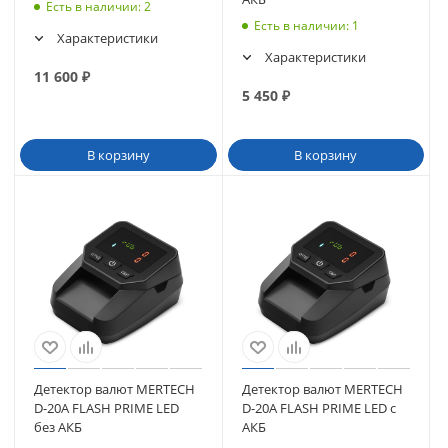
Есть в наличии
: 2
Есть в наличии
: 1
Характеристики
Характеристики
11 600
₽
5 450
₽
В корзину
В корзину
Детектор валют MERTECH
Детектор валют MERTECH
D-20A FLASH PRIME LED
D-20A FLASH PRIME LED c
без АКБ
АКБ