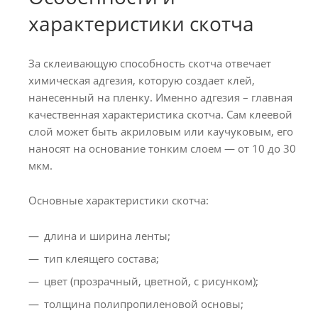
характеристики скотча
За склеивающую способность скотча отвечает
химическая адгезия, которую создает клей,
нанесенный на пленку. Именно адгезия – главная
качественная характеристика скотча. Сам клеевой
слой может быть акриловым или каучуковым, его
наносят на основание тонким слоем — от 10 до 30
мкм.
Основные характеристики скотча:
длина и ширина ленты;
тип клеящего состава;
цвет (прозрачный, цветной, с рисунком);
толщина полипропиленовой основы;