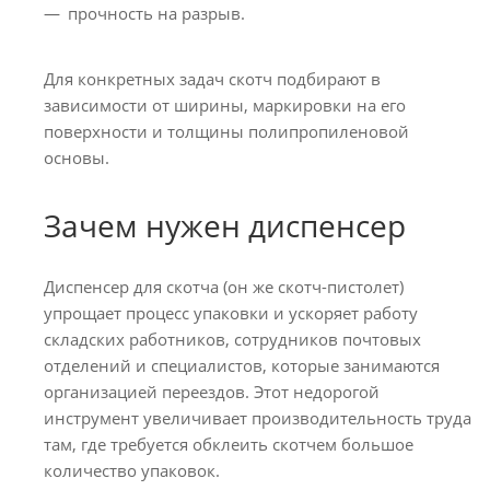
прочность на разрыв.
Для конкретных задач скотч подбирают в
зависимости от ширины, маркировки на его
поверхности и толщины полипропиленовой
основы.
Зачем нужен диспенсер
Диспенсер для скотча (он же скотч-пистолет)
упрощает процесс упаковки и ускоряет работу
складских работников, сотрудников почтовых
отделений и специалистов, которые занимаются
организацией переездов. Этот недорогой
инструмент увеличивает производительность труда
там, где требуется обклеить скотчем большое
количество упаковок.