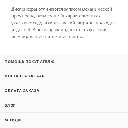
Диспенсеры отличаются запасом механической
прочности, размерами (в характеристиках
указывается, для скотча какой ширины подходит
изделие). В некоторых моделях есть функция
регулирования натяжения ленты.
ПОМОЩЬ ПОКУПАТЕЛЮ
ДОСТАВКА ЗАКАЗА
ОПЛАТА ЗАКАЗА
БЛОГ
БРЕНДЫ