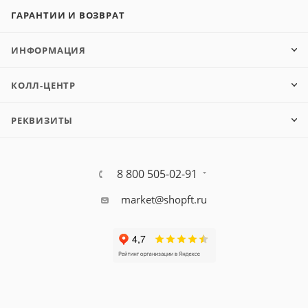
ГАРАНТИИ И ВОЗВРАТ
ИНФОРМАЦИЯ
КОЛЛ-ЦЕНТР
РЕКВИЗИТЫ
8 800 505-02-91
market@shopft.ru