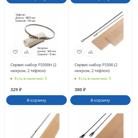
Сервис-набор FS500H (2
Сервис-набор FS500 (2
нихром, 2 тефлон)
нихром, 2 тефлон)
Есть в наличии
: 5
Есть в наличии
: 5
329
₽
380
₽
В корзину
В корзину