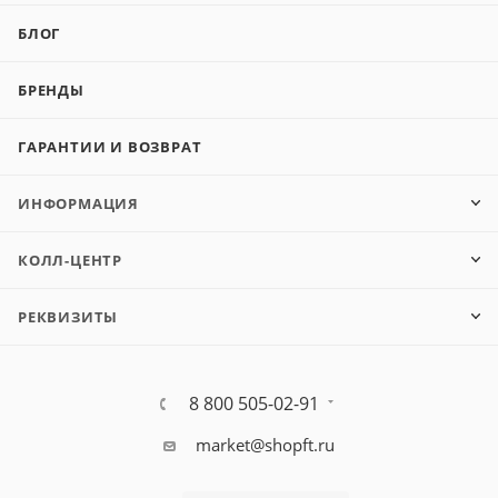
БЛОГ
БРЕНДЫ
ГАРАНТИИ И ВОЗВРАТ
ИНФОРМАЦИЯ
КОЛЛ-ЦЕНТР
РЕКВИЗИТЫ
8 800 505-02-91
market@shopft.ru