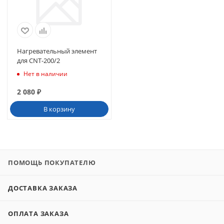
Нагревательный элемент
для CNT-200/2
Нет в наличии
2 080
₽
В корзину
ПОМОЩЬ ПОКУПАТЕЛЮ
ДОСТАВКА ЗАКАЗА
ОПЛАТА ЗАКАЗА