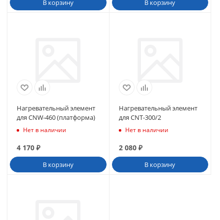
В корзину
В корзину
Нагревательный элемент
Нагревательный элемент
для CNW-460 (платформа)
для CNT-300/2
Нет в наличии
Нет в наличии
4 170
₽
2 080
₽
В корзину
В корзину