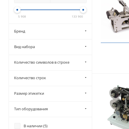
5 908
133 900
Бренд
Вид набора
Количество символов в строке
Количество строк
Размер этикетки
Тип оборудования
В наличии (
5
)