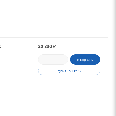
0
20 830
₽
В корзину
Купить в 1 клик