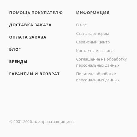
ПОМОЩЬ ПОКУПАТЕЛЮ
ИНФОРМАЦИЯ
ДОСТАВКА ЗАКАЗА
О нас
Стать партнером
ОПЛАТА ЗАКАЗА
Сервисный центр
БЛОГ
Контакты магазина
Соглашение на обработку
БРЕНДЫ
персональных данных
ГАРАНТИИ И ВОЗВРАТ
Политика обработки
персональных данных
© 2001-2026, все права защищены