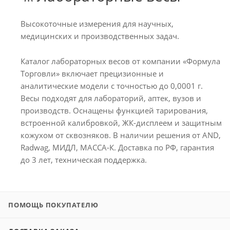
Высокоточные измерения для научных,
медицинских и производственных задач.
Каталог лабораторных весов от компании «Формула
Торговли» включает прецизионные и
аналитические модели с точностью до 0,0001 г.
Весы подходят для лабораторий, аптек, вузов и
производств. Оснащены функцией тарирования,
встроенной калибровкой, ЖК-дисплеем и защитным
кожухом от сквозняков. В наличии решения от AND,
Radwag, МИДЛ, МАССА-К. Доставка по РФ, гарантия
до 3 лет, техническая поддержка.
ПОМОЩЬ ПОКУПАТЕЛЮ