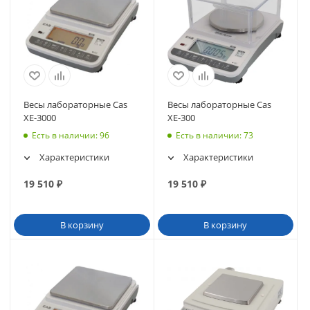
Весы лабораторные Cas
Весы лабораторные Cas
XE-3000
XE-300
Есть в наличии
: 96
Есть в наличии
: 73
Характеристики
Характеристики
19 510
₽
19 510
₽
В корзину
В корзину