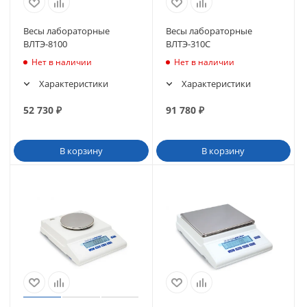
Весы лабораторные
Весы лабораторные
ВЛТЭ-8100
ВЛТЭ-310С
Нет в наличии
Нет в наличии
Характеристики
Характеристики
52 730
₽
91 780
₽
В корзину
В корзину