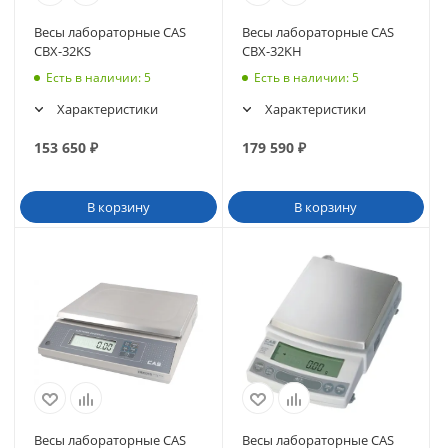
Весы лабораторные CAS
Весы лабораторные CAS
CBX-32KS
CBX-32KH
Есть в наличии
: 5
Есть в наличии
: 5
Характеристики
Характеристики
153 650
₽
179 590
₽
В корзину
В корзину
Весы лабораторные CAS
Весы лабораторные CAS