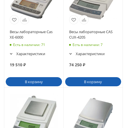
Весы лабораторные Cas
Весы лабораторные CAS
XE-6000
CUX-420S
Есть в наличии
: 71
Есть в наличии
: 7
Характеристики
Характеристики
19 510
₽
74 250
₽
В корзину
В корзину