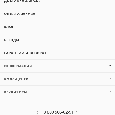
ДОСТАВКА ЗАКАЗА
ОПЛАТА ЗАКАЗА
БЛОГ
БРЕНДЫ
ГАРАНТИИ И ВОЗВРАТ
ИНФОРМАЦИЯ
КОЛЛ-ЦЕНТР
РЕКВИЗИТЫ
8 800 505-02-91