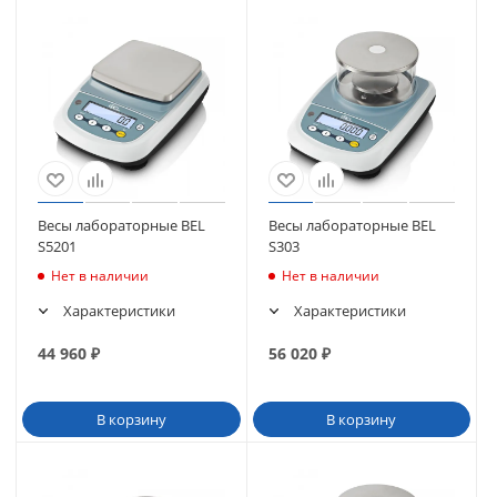
Весы лабораторные BEL
Весы лабораторные BEL
S5201
S303
Нет в наличии
Нет в наличии
Характеристики
Характеристики
44 960
₽
56 020
₽
В корзину
В корзину