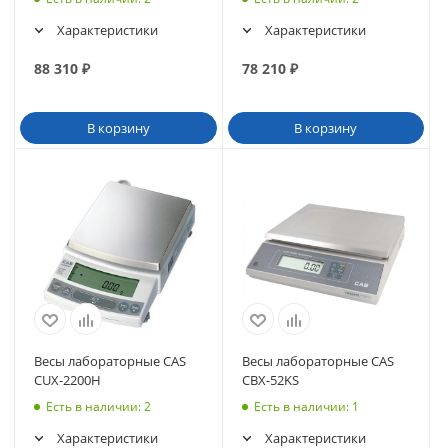
Характеристики
Характеристики
88 310
₽
78 210
₽
В корзину
В корзину
Весы лабораторные CAS
Весы лабораторные CAS
CUX-2200H
CBX-52KS
Есть в наличии
: 2
Есть в наличии
: 1
Характеристики
Характеристики