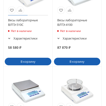
Весы лабораторные
Весы лабораторные
ВЛТЭ-510С
ВЛТЭ-4100
Нет в наличии
Нет в наличии
Характеристики
Характеристики
58 580
₽
87 870
₽
В корзину
В корзину