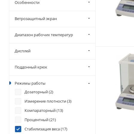
Особенности
Ветрозащитный экран
Диапазон рабочих температур
Дисплей
Поддонный крюк
Режимы работы
Дозаторный (
2
)
Измерение плотности (
3
)
Компараторный (
13
)
Процентный (
21
)
Стабилизация веса (
17
)