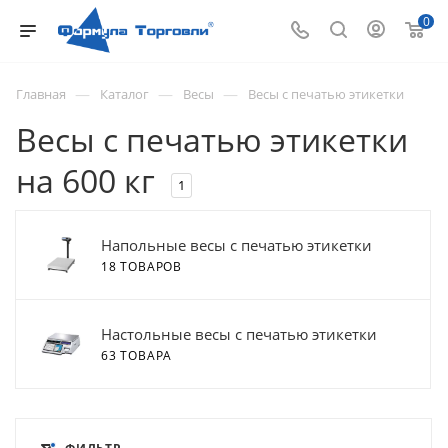
0
—
—
—
Главная
Каталог
Весы
Весы с печатью этикетки
Весы с печатью этикетки
на 600 кг
1
Напольные весы с печатью этикетки
18 ТОВАРОВ
Настольные весы с печатью этикетки
63 ТОВАРА