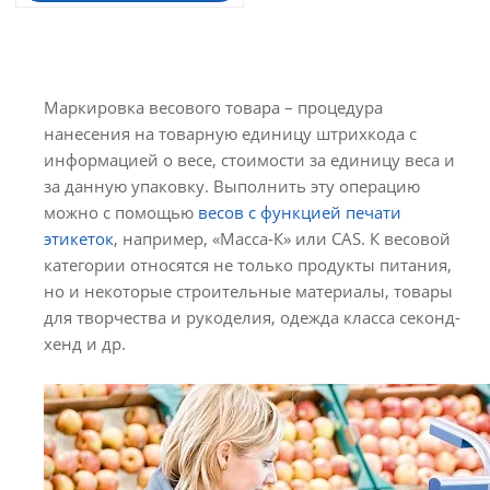
Маркировка весового товара – процедура
нанесения на товарную единицу штрихкода с
информацией о весе, стоимости за единицу веса и
за данную упаковку. Выполнить эту операцию
можно с помощью
весов с функцией печати
этикеток
, например, «Масса-К» или CAS. К весовой
категории относятся не только продукты питания,
но и некоторые строительные материалы, товары
для творчества и рукоделия, одежда класса секонд-
хенд и др.