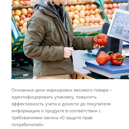
Основные цели маркировки весового товара –
идентифицировать упаковку, повысить
эффективность учета и донести до покупателя
информацию о продукте в соответствии с
требованиями закона «О защите прав
потребителей».