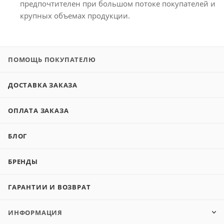
предпочтителен при большом потоке покупателей и
крупных объемах продукции.
ПОМОЩЬ ПОКУПАТЕЛЮ
ДОСТАВКА ЗАКАЗА
ОПЛАТА ЗАКАЗА
БЛОГ
БРЕНДЫ
ГАРАНТИИ И ВОЗВРАТ
ИНФОРМАЦИЯ