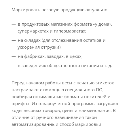
Маркировать весовую продукцию актуально:
в продуктовых магазинах формата «у дома»,
супермаркетах и гипермаркетах;
на складах (для отслеживания остатков и
ускорения отгрузки);
на фабриках, заводах, в цехах;
в заведениях общественного питания и т. д.
Перед началом работы весы с печатью этикеток
настраивают с помощью специального ПО,
подбирая оптимальные форматы носителей и
шрифты. Из товароучетной программы загружают
коды весовых товаров, цены и наименования. В
отличие от ручного взвешивания такой
автоматизированный способ маркировки