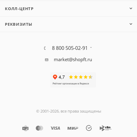
КОЛЛ-ЦЕНТР
РЕКВИЗИТЫ
8 800 505-02-91
market@shopft.ru
© 2001-2026, все права защищены