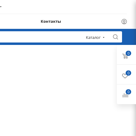
Контакты
Каталог
0
0
0