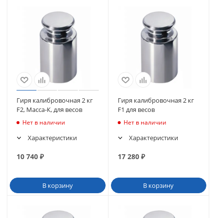
Гиря калибровочная 2 кг
Гиря калибровочная 2 кг
F2, Масса-К, для весов
F1 для весов
Нет в наличии
Нет в наличии
Характеристики
Характеристики
10 740
₽
17 280
₽
В корзину
В корзину