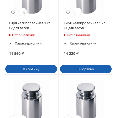
Гиря калибровочная 1 кг
Гиря калибровочная 1 кг
F2 для весов
F1 для весов
Нет в наличии
Нет в наличии
Характеристики
Характеристики
11 560
₽
14 220
₽
В корзину
В корзину