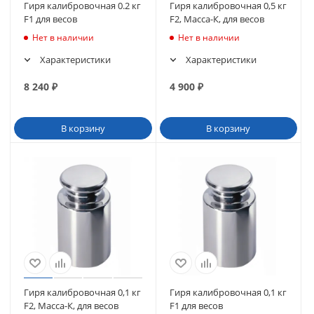
Гиря калибровочная 0.2 кг
Гиря калибровочная 0,5 кг
F1 для весов
F2, Масса-К, для весов
Нет в наличии
Нет в наличии
Характеристики
Характеристики
8 240
₽
4 900
₽
В корзину
В корзину
Гиря калибровочная 0,1 кг
Гиря калибровочная 0,1 кг
F2, Масса-К, для весов
F1 для весов