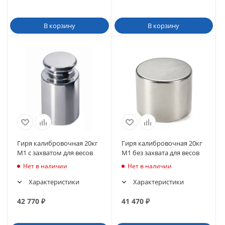
В корзину
В корзину
Гиря калибровочная 20кг
Гиря калибровочная 20кг
М1 с захватом для весов
М1 без захвата для весов
Нет в наличии
Нет в наличии
Характеристики
Характеристики
42 770
₽
41 470
₽