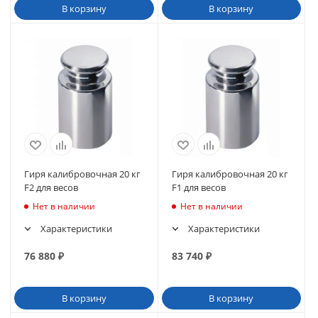
В корзину
В корзину
Гиря калибровочная 20 кг
Гиря калибровочная 20 кг
F2 для весов
F1 для весов
Нет в наличии
Нет в наличии
Характеристики
Характеристики
76 880
₽
83 740
₽
В корзину
В корзину