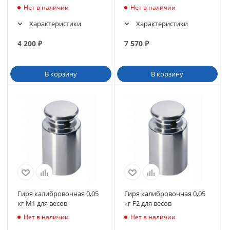
Нет в наличии
Нет в наличии
Характеристики
Характеристики
4 200
₽
7 570
₽
В корзину
В корзину
Гиря калибровочная 0,05
Гиря калибровочная 0,05
кг M1 для весов
кг F2 для весов
Нет в наличии
Нет в наличии