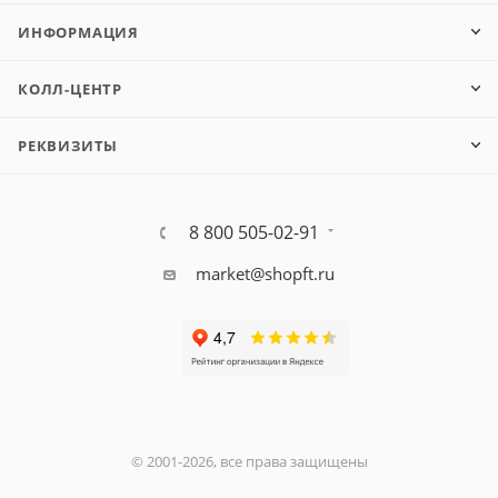
ИНФОРМАЦИЯ
КОЛЛ-ЦЕНТР
РЕКВИЗИТЫ
8 800 505-02-91
market@shopft.ru
© 2001-2026, все права защищены