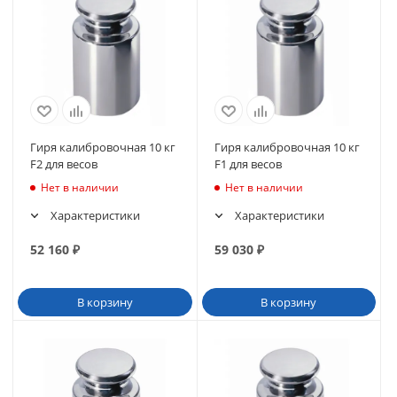
Гиря калибровочная 10 кг
Гиря калибровочная 10 кг
F2 для весов
F1 для весов
Нет в наличии
Нет в наличии
Характеристики
Характеристики
52 160
₽
59 030
₽
В корзину
В корзину