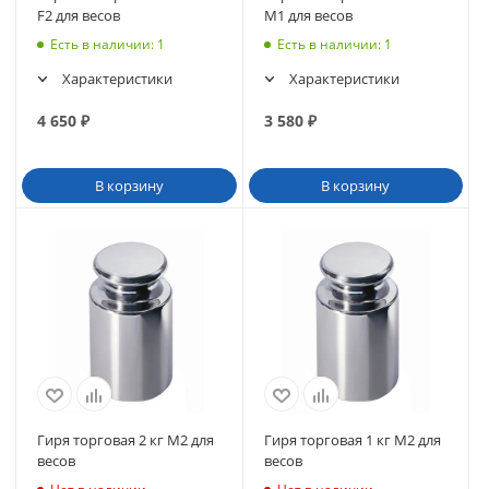
F2 для весов
М1 для весов
Есть в наличии
: 1
Есть в наличии
: 1
Характеристики
Характеристики
4 650
₽
3 580
₽
В корзину
В корзину
Гиря торговая 2 кг M2 для
Гиря торговая 1 кг M2 для
весов
весов