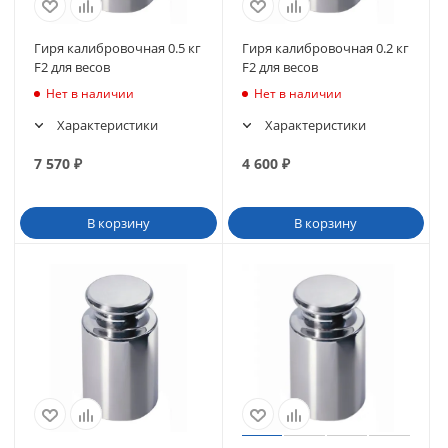
Гиря калибровочная 0.5 кг
Гиря калибровочная 0.2 кг
F2 для весов
F2 для весов
Нет в наличии
Нет в наличии
Характеристики
Характеристики
7 570
₽
4 600
₽
В корзину
В корзину