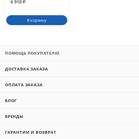
6 910
₽
В корзину
ПОМОЩЬ ПОКУПАТЕЛЮ
ДОСТАВКА ЗАКАЗА
ОПЛАТА ЗАКАЗА
БЛОГ
БРЕНДЫ
ГАРАНТИИ И ВОЗВРАТ