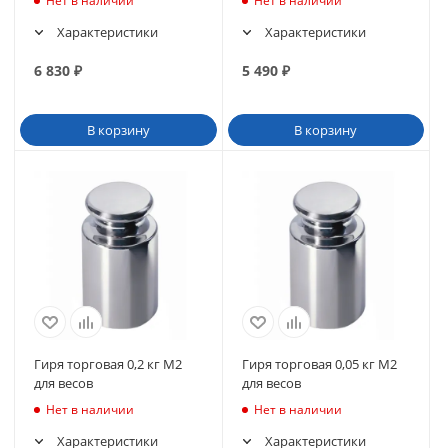
Нет в наличии
Нет в наличии
Характеристики
Характеристики
6 830
₽
5 490
₽
В корзину
В корзину
Гиря торговая 0,2 кг M2
Гиря торговая 0,05 кг M2
для весов
для весов
Нет в наличии
Нет в наличии
Характеристики
Характеристики