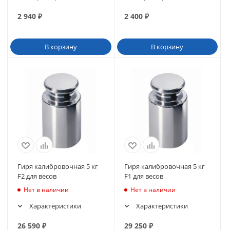
2 940
₽
2 400
₽
В корзину
В корзину
Гиря калибровочная 5 кг
Гиря калибровочная 5 кг
F2 для весов
F1 для весов
Нет в наличии
Нет в наличии
Характеристики
Характеристики
26 590
₽
29 250
₽