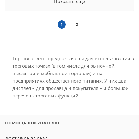
Показать еще
1
2
Торговые весы предназначены для использования в
торговых точках (в том числе для рыночной,
выездной и мобильной торговли) и на
предприятиях общественного питания. У них два
дисплея – для продавца и покупателя – и большой
перечень торговых функций.
ПОМОЩЬ ПОКУПАТЕЛЮ
ДОСТАВКА ЗАКАЗА