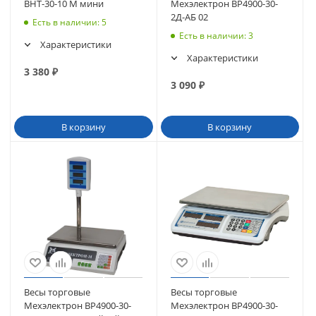
ВНТ-30-10 М мини
Мехэлектрон ВР4900-30-
2Д-АБ 02
Есть в наличии
: 5
Есть в наличии
: 3
Характеристики
Характеристики
3 380
₽
3 090
₽
В корзину
В корзину
Весы торговые
Весы торговые
Мехэлектрон ВР4900-30-
Мехэлектрон ВР4900-30-