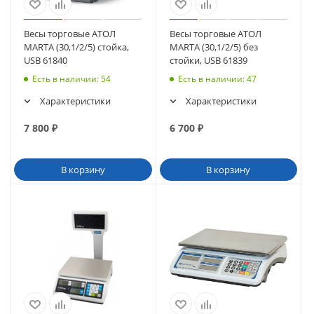
Весы торговые АТОЛ
Весы торговые АТОЛ
MARTA (30,1/2/5) стойка,
MARTA (30,1/2/5) без
USB 61840
стойки, USB 61839
Есть в наличии
: 54
Есть в наличии
: 47
Характеристики
Характеристики
7 800
₽
6 700
₽
В корзину
В корзину