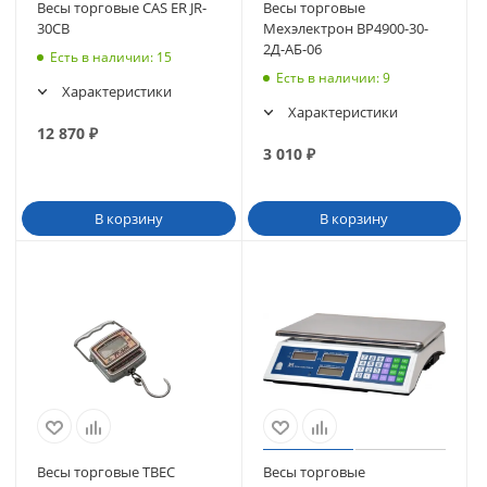
Весы торговые CAS ER JR-
Весы торговые
30СВ
Мехэлектрон ВР4900-30-
2Д-АБ-06
Есть в наличии
: 15
Есть в наличии
: 9
Характеристики
Характеристики
12 870
₽
3 010
₽
В корзину
В корзину
Весы торговые ТВЕС
Весы торговые