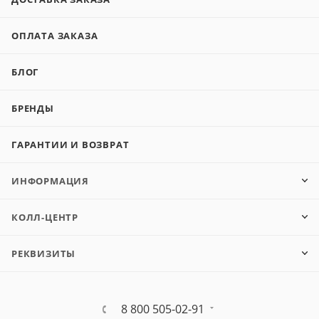
ОПЛАТА ЗАКАЗА
БЛОГ
БРЕНДЫ
ГАРАНТИИ И ВОЗВРАТ
ИНФОРМАЦИЯ
КОЛЛ-ЦЕНТР
РЕКВИЗИТЫ
8 800 505-02-91