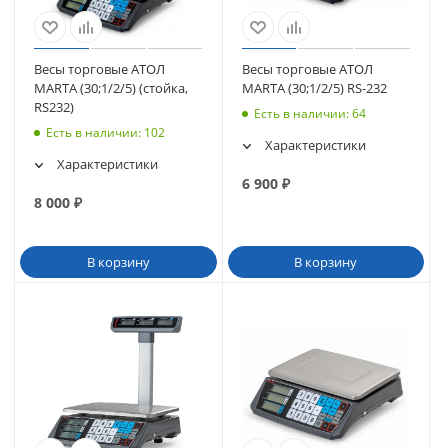
Весы торговые АТОЛ
Весы торговые АТОЛ
MARTA (30;1/2/5) (стойка,
MARTA (30;1/2/5) RS-232
RS232)
Есть в наличии
: 64
Есть в наличии
: 102
Характеристики
Характеристики
6 900
₽
8 000
₽
В корзину
В корзину