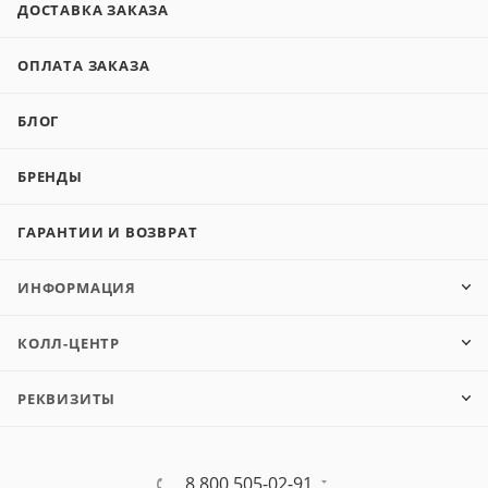
ДОСТАВКА ЗАКАЗА
ОПЛАТА ЗАКАЗА
БЛОГ
БРЕНДЫ
ГАРАНТИИ И ВОЗВРАТ
ИНФОРМАЦИЯ
КОЛЛ-ЦЕНТР
РЕКВИЗИТЫ
8 800 505-02-91