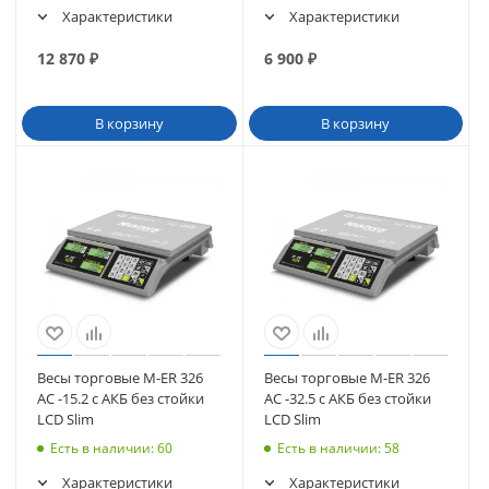
Характеристики
Характеристики
12 870
₽
6 900
₽
В корзину
В корзину
Весы торговые M-ER 326
Весы торговые M-ER 326
AC -15.2 с АКБ без стойки
AC -32.5 с АКБ без стойки
LCD Slim
LCD Slim
Есть в наличии
: 60
Есть в наличии
: 58
Характеристики
Характеристики