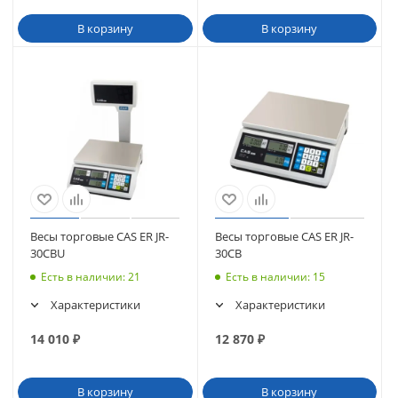
В корзину
В корзину
Весы торговые CAS ER JR-
Весы торговые CAS ER JR-
30CBU
30СВ
Есть в наличии
: 21
Есть в наличии
: 15
Характеристики
Характеристики
14 010
₽
12 870
₽
В корзину
В корзину