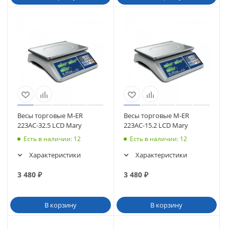
Весы торговые M-ER
Весы торговые M-ER
223AC-32.5 LCD Mary
223AC-15.2 LCD Mary
Есть в наличии
: 12
Есть в наличии
: 12
Характеристики
Характеристики
3 480
₽
3 480
₽
В корзину
В корзину