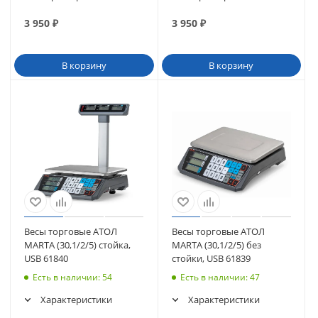
3 950
₽
3 950
₽
В корзину
В корзину
Весы торговые АТОЛ
Весы торговые АТОЛ
MARTA (30,1/2/5) стойка,
MARTA (30,1/2/5) без
USB 61840
стойки, USB 61839
Есть в наличии
: 54
Есть в наличии
: 47
Характеристики
Характеристики