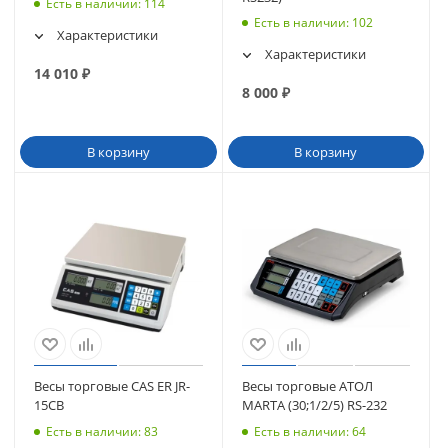
Есть в наличии
: 114
Есть в наличии
: 102
Характеристики
Характеристики
14 010
₽
8 000
₽
В корзину
В корзину
Весы торговые CAS ER JR-
Весы торговые АТОЛ
15СВ
MARTA (30;1/2/5) RS-232
Есть в наличии
: 83
Есть в наличии
: 64