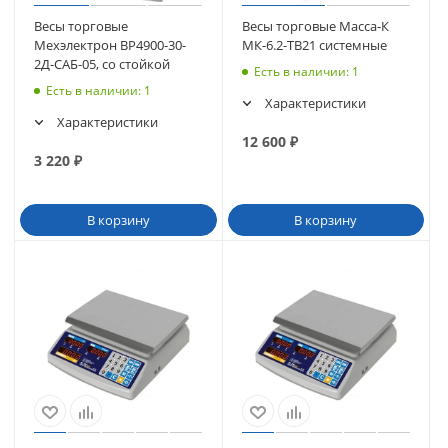
Весы торговые
Весы торговые Масса-К
Мехэлектрон ВР4900-30-
МК-6.2-ТВ21 системные
2Д-САБ-05, со стойкой
Есть в наличии
: 1
Есть в наличии
: 1
Характеристики
Характеристики
12 600
₽
3 220
₽
В корзину
В корзину