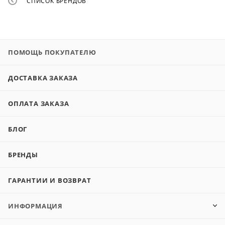
СПИСОК БРЕНДОВ
ПОМОЩЬ ПОКУПАТЕЛЮ
ДОСТАВКА ЗАКАЗА
ОПЛАТА ЗАКАЗА
БЛОГ
БРЕНДЫ
ГАРАНТИИ И ВОЗВРАТ
ИНФОРМАЦИЯ