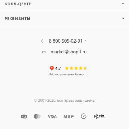
КОЛЛ-ЦЕНТР
РЕКВИЗИТЫ
8 800 505-02-91
market@shopft.ru
© 2001-2026, все права защищены