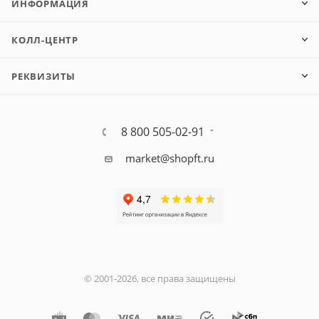
ИНФОРМАЦИЯ
КОЛЛ-ЦЕНТР
РЕКВИЗИТЫ
8 800 505-02-91
market@shopft.ru
© 2001-2026, все права защищены