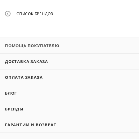
СПИСОК БРЕНДОВ
ПОМОЩЬ ПОКУПАТЕЛЮ
ДОСТАВКА ЗАКАЗА
ОПЛАТА ЗАКАЗА
БЛОГ
БРЕНДЫ
ГАРАНТИИ И ВОЗВРАТ