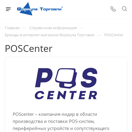
—
—
Главная
Справочная информация
—
Бренды в интернет-магазине Формула Торговли
POSCenter
POSCenter
POScenter – компания-лидер в области
производства и поставки POS-систем,
периферийных устройств и сопутствующего