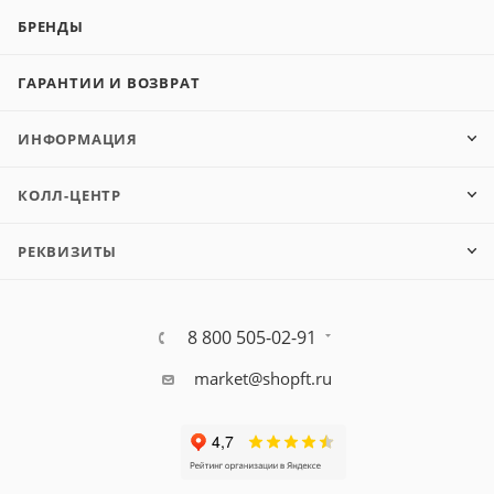
БРЕНДЫ
ГАРАНТИИ И ВОЗВРАТ
ИНФОРМАЦИЯ
КОЛЛ-ЦЕНТР
РЕКВИЗИТЫ
8 800 505-02-91
market@shopft.ru