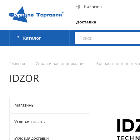
Казань
Доставка
Каталог
—
—
Главная
Справочная информация
Бренды в интернет-м
IDZOR
Магазины
Условия оплаты
Условия доставки