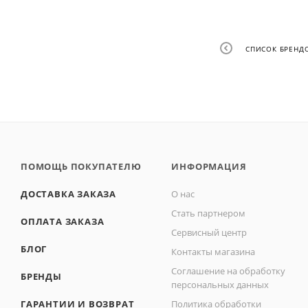
СПИСОК БРЕНД
ПОМОЩЬ ПОКУПАТЕЛЮ
ИНФОРМАЦИЯ
ДОСТАВКА ЗАКАЗА
О нас
Стать партнером
ОПЛАТА ЗАКАЗА
Сервисный центр
БЛОГ
Контакты магазина
Соглашение на обработку
БРЕНДЫ
персональных данных
ГАРАНТИИ И ВОЗВРАТ
Политика обработки