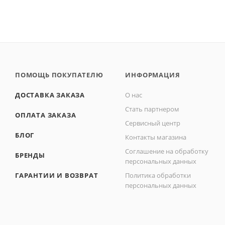
ПОМОЩЬ ПОКУПАТЕЛЮ
ИНФОРМАЦИЯ
ДОСТАВКА ЗАКАЗА
О нас
Стать партнером
ОПЛАТА ЗАКАЗА
Сервисный центр
БЛОГ
Контакты магазина
Соглашение на обработку
БРЕНДЫ
персональных данных
ГАРАНТИИ И ВОЗВРАТ
Политика обработки
персональных данных