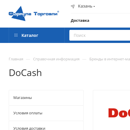
Казань
Доставка
Каталог
—
—
Главная
Справочная информация
Бренды в интернет-м
DoCash
Магазины
Условия оплаты
Условия доставки