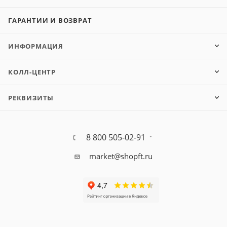
ГАРАНТИИ И ВОЗВРАТ
ИНФОРМАЦИЯ
КОЛЛ-ЦЕНТР
РЕКВИЗИТЫ
8 800 505-02-91
market@shopft.ru