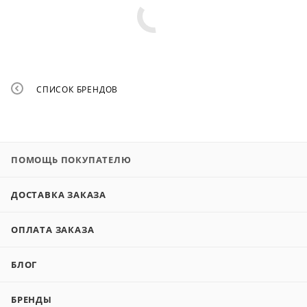
СПИСОК БРЕНДОВ
ПОМОЩЬ ПОКУПАТЕЛЮ
ДОСТАВКА ЗАКАЗА
ОПЛАТА ЗАКАЗА
БЛОГ
БРЕНДЫ