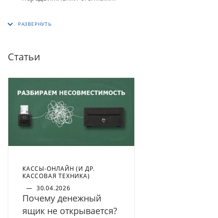
Статьи
КАССЫ-ОНЛАЙН (И ДР.
КАССОВАЯ ТЕХНИКА)
—
30.04.2026
Почему денежный
ящик не открывается?