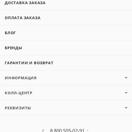
ДОСТАВКА ЗАКАЗА
ОПЛАТА ЗАКАЗА
БЛОГ
БРЕНДЫ
ГАРАНТИИ И ВОЗВРАТ
ИНФОРМАЦИЯ
КОЛЛ-ЦЕНТР
РЕКВИЗИТЫ
8 800 505-02-91