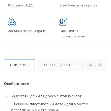
Работаем с НДС
Всем бонусы за покупки
Доставка по всей стране
Гарантия от
производителей
ОПИСАНИЕ
ХАРАКТЕРИСТИКИ
НАЛИЧИЕ
Особенности
:
Имеется щель для документов (чеков);
Съемный пластиковый лоток для монет с
передвижными стенками.