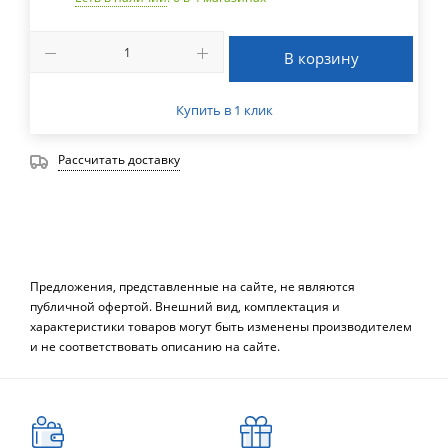
В корзину
Купить в 1 клик
Рассчитать доставку
Предложения, представленные на сайте, не являются
публичной офертой. Внешний вид, комплектация и
характеристики товаров могут быть изменены производителем
и не соответствовать описанию на сайте.