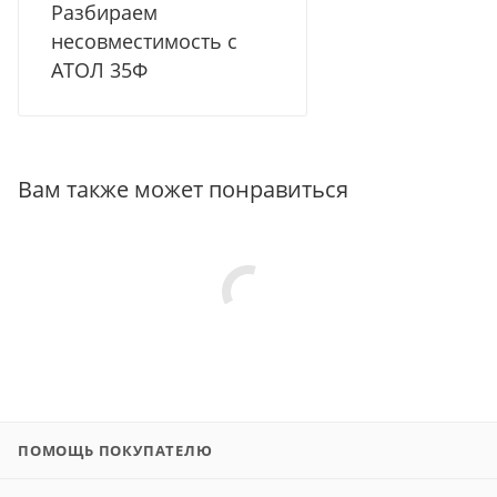
Разбираем
несовместимость с
АТОЛ 35Ф
Вам также может понравиться
ПОМОЩЬ ПОКУПАТЕЛЮ