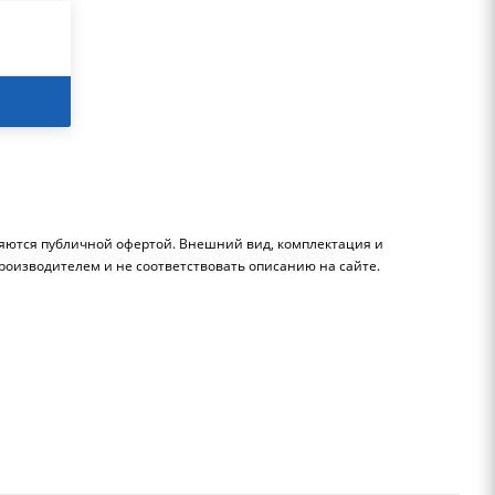
ляются публичной офертой. Внешний вид, комплектация и
роизводителем и не соответствовать описанию на сайте.