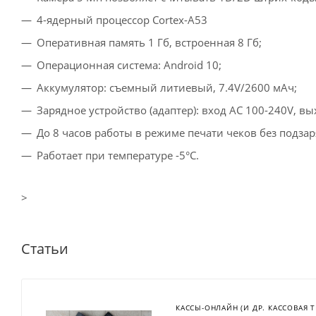
4-ядерный процессор Cortex-A53
Оперативная память 1 Гб, встроенная 8 Гб;
Операционная система: Android 10;
Аккумулятор: съемный литиевый, 7.4V/2600 мАч;
Зарядное устройство (адаптер): вход AC 100-240V, вы
До 8 часов работы в режиме печати чеков без подзар
Работает при температуре -5°C.
>
Статьи
КАССЫ-ОНЛАЙН (И ДР. КАССОВАЯ 