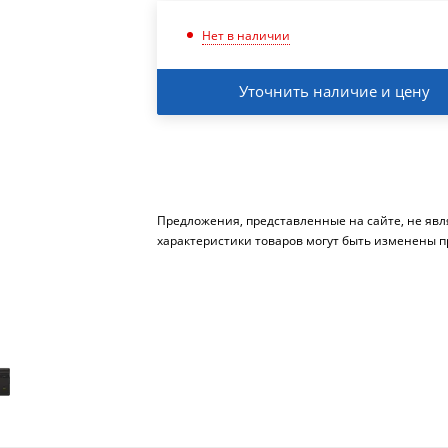
Нет в наличии
Уточнить наличие и цену
Предложения, представленные на сайте, не яв
характеристики товаров могут быть изменены п