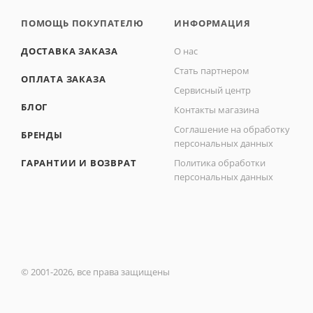
ПОМОЩЬ ПОКУПАТЕЛЮ
ИНФОРМАЦИЯ
ДОСТАВКА ЗАКАЗА
О нас
Стать партнером
ОПЛАТА ЗАКАЗА
Сервисный центр
БЛОГ
Контакты магазина
Соглашение на обработку
БРЕНДЫ
персональных данных
ГАРАНТИИ И ВОЗВРАТ
Политика обработки
персональных данных
© 2001-2026, все права защищены