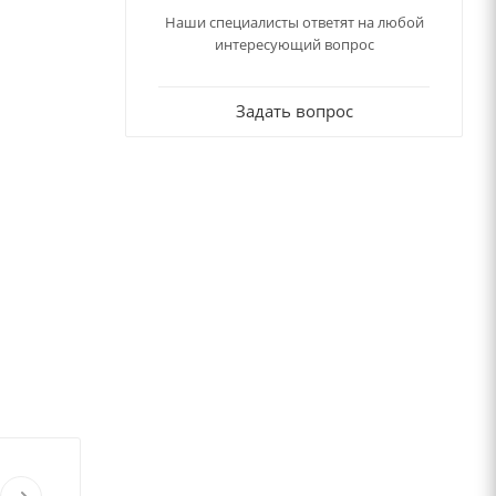
Наши специалисты ответят на любой
интересующий вопрос
Задать вопрос