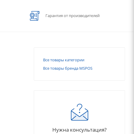
Гарантия от производителей
Все товары категории
Все товары бренда MSPOS
Нужна консультация?