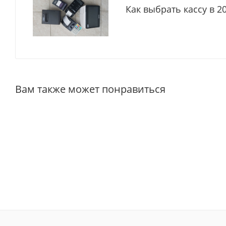
Как выбрать кассу в 2
Вам также может понравиться