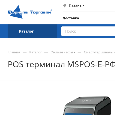
Казань
Доставка
Каталог
—
—
—
Главная
Каталог
Онлайн кассы
Смарт-терминалы
POS терминал MSPOS-E-РФ