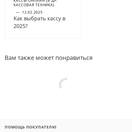
КАССЫ-ОНЛАЙН (И ДР.
КАССОВАЯ ТЕХНИКА)
—
12.02.2025
Как выбрать кассу в
2025?
Вам также может понравиться
ПОМОЩЬ ПОКУПАТЕЛЮ