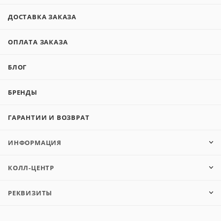
ДОСТАВКА ЗАКАЗА
ОПЛАТА ЗАКАЗА
БЛОГ
БРЕНДЫ
ГАРАНТИИ И ВОЗВРАТ
ИНФОРМАЦИЯ
КОЛЛ-ЦЕНТР
РЕКВИЗИТЫ