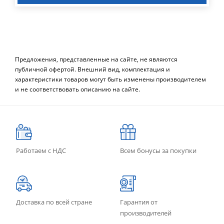
Предложения, представленные на сайте, не являются
публичной офертой. Внешний вид, комплектация и
характеристики товаров могут быть изменены производителем
и не соответствовать описанию на сайте.
Работаем с НДС
Всем бонусы за покупки
Доставка по всей стране
Гарантия от
производителей