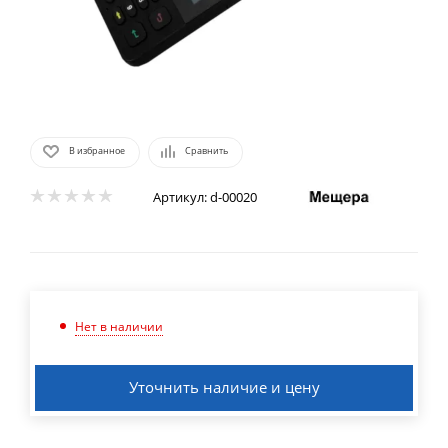
В избранное
Сравнить
Артикул:
d-00020
Нет в наличии
Уточнить наличие и цену