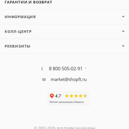
ГАРАНТИИ И ВОЗВРАТ
ИНФОРМАЦИЯ
КОЛЛ-ЦЕНТР
РЕКВИЗИТЫ
8 800 505-02-91
market@shopft.ru
© 2001-2026, все права защищены