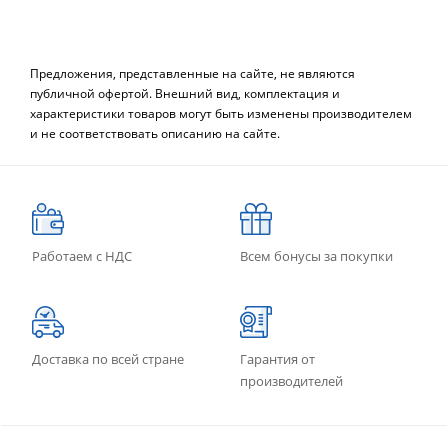
Предложения, представленные на сайте, не являются
публичной офертой. Внешний вид, комплектация и
характеристики товаров могут быть изменены производителем
и не соответствовать описанию на сайте.
Работаем с НДС
Всем бонусы за покупки
Доставка по всей стране
Гарантия от
производителей