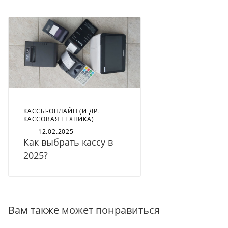
КАССЫ-ОНЛАЙН (И ДР.
КАССОВАЯ ТЕХНИКА)
—
12.02.2025
Как выбрать кассу в
2025?
Вам также может понравиться