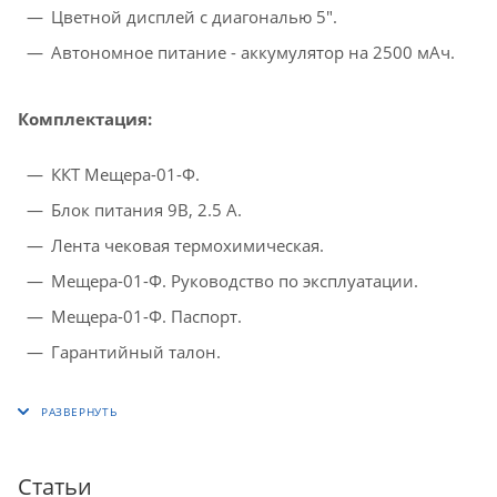
Цветной дисплей с диагональю 5".
Автономное питание - аккумулятор на 2500 мАч.
Комплектация:
ККТ Мещера-01-Ф.
Блок питания 9В, 2.5 А.
Лента чековая термохимическая.
Мещера-01-Ф. Руководство по эксплуатации.
Мещера-01-Ф. Паспорт.
Гарантийный талон.
Статьи