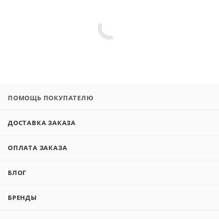
ПОМОЩЬ ПОКУПАТЕЛЮ
ДОСТАВКА ЗАКАЗА
ОПЛАТА ЗАКАЗА
БЛОГ
БРЕНДЫ