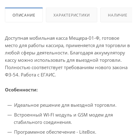
ОПИСАНИЕ
ХАРАКТЕРИСТИКИ
НАЛИЧИЕ
Доступная мобильная касса Мещера-01-Ф, готовое
место для работы кассира, применяется для торговли в
любой сферы деятельности. Благодаря аккумулятору
кассу можно использовать для выездной торговли.
Полностью соответствует требованиям нового закона
ФЗ-54. Работа с ЕГАИС.
Особенности:
Идеальное решение для выездной торговли.
Встроенный WI-FI модуль и GSM модем для
стабильного соединения.
Программное обеспечение - LiteBox.