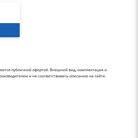
ляются публичной офертой. Внешний вид, комплектация и
роизводителем и не соответствовать описанию на сайте.