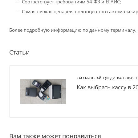
Соответствует требованиям 54-ФЗ и ЕГАИС;
Самая низкая цена для полноценного автоматизир
Более подробную информацию по данному терминалу,
Статьи
КАССЫ-ОНЛАЙН (И ДР. КАССОВАЯ 
Как выбрать кассу в 2
Вам также может понравиться