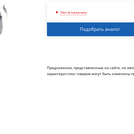
Нет в наличии
Подобрать аналог
Предложения, представленные на сайте, не яв
характеристики товаров могут быть изменены п