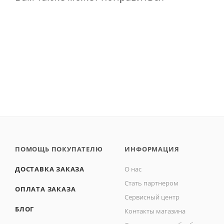
ПОМОЩЬ ПОКУПАТЕЛЮ
ИНФОРМАЦИЯ
ДОСТАВКА ЗАКАЗА
О нас
Стать партнером
ОПЛАТА ЗАКАЗА
Сервисный центр
БЛОГ
Контакты магазина