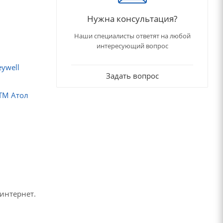
Нужна консультация?
Наши специалисты ответят на любой
интересующий вопрос
ywell
Задать вопрос
ТМ Атол
 интернет.