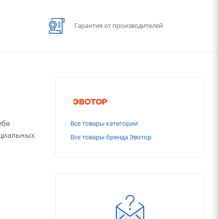
Гарантия от производителей
ебя
Все товары категории
ециальных
Все товары бренда Эвотор