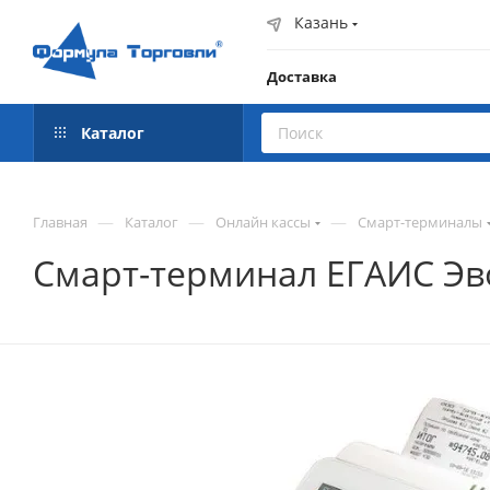
Казань
Доставка
Каталог
—
—
—
Главная
Каталог
Онлайн кассы
Смарт-терминалы
Смарт-терминал ЕГАИС Эво