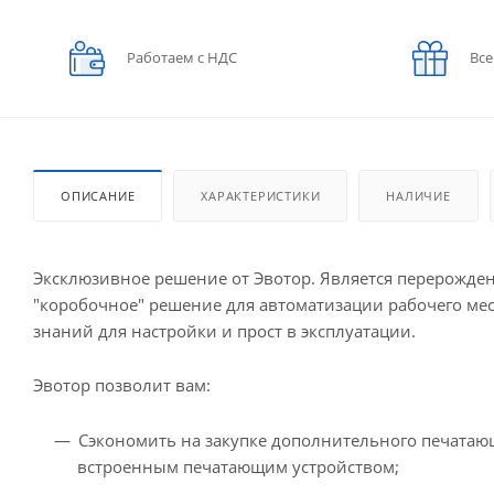
Работаем с НДС
Все
ОПИСАНИЕ
ХАРАКТЕРИСТИКИ
НАЛИЧИЕ
Эксклюзивное решение от Эвотор. Является перерожден
"коробочное" решение для автоматизации рабочего мес
знаний для настройки и прост в эксплуатации.
Эвотор позволит вам:
Сэкономить на закупке дополнительного печатаю
встроенным печатающим устройством;