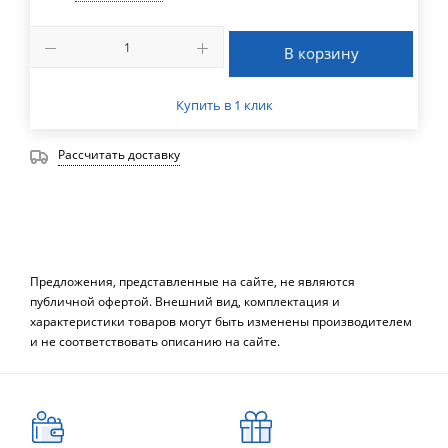
В корзину
Купить в 1 клик
Рассчитать доставку
Предложения, представленные на сайте, не являются
публичной офертой. Внешний вид, комплектация и
характеристики товаров могут быть изменены производителем
и не соответствовать описанию на сайте.