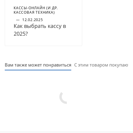
КАССЫ-ОНЛАЙН (И ДР.
КАССОВАЯ ТЕХНИКА)
—
12.02.2025
Как выбрать кассу в
2025?
Вам также может понравиться
С этим товаром покупают