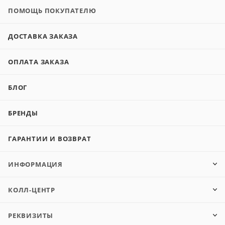
ПОМОЩЬ ПОКУПАТЕЛЮ
ДОСТАВКА ЗАКАЗА
ОПЛАТА ЗАКАЗА
БЛОГ
БРЕНДЫ
ГАРАНТИИ И ВОЗВРАТ
ИНФОРМАЦИЯ
КОЛЛ-ЦЕНТР
РЕКВИЗИТЫ