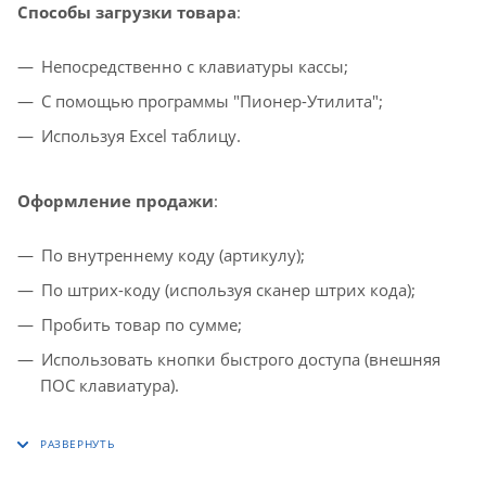
Способы загрузки товара
:
Непосредственно с клавиатуры кассы;
С помощью программы "Пионер-Утилита";
Используя Excel таблицу.
Оформление продажи
:
По внутреннему коду (артикулу);
По штрих-коду (используя сканер штрих кода);
Пробить товар по сумме;
Использовать кнопки быстрого доступа (внешняя
ПОС клавиатура).