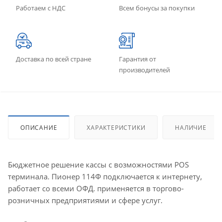
Работаем с НДС
Всем бонусы за покупки
Доставка по всей стране
Гарантия от
производителей
ОПИСАНИЕ
ХАРАКТЕРИСТИКИ
НАЛИЧИЕ
Бюджетное решение кассы с возможностями POS
терминала. Пионер 114Ф подключается к интернету,
работает со всеми ОФД. применяется в торгово-
розничных предприятиями и сфере услуг.