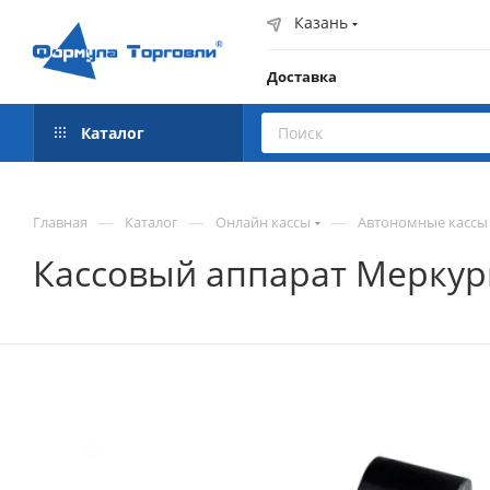
Казань
Доставка
Каталог
—
—
—
Главная
Каталог
Онлайн кассы
Автономные кассы
Кассовый аппарат Меркури