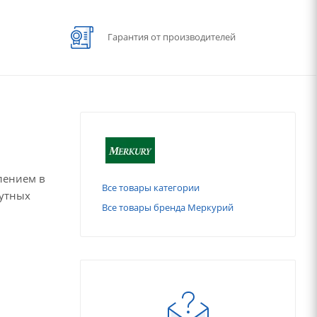
Гарантия от производителей
лением в
Все товары категории
рутных
Все товары бренда Меркурий