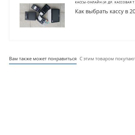
КАССЫ-ОНЛАЙН (И ДР. КАССОВАЯ 
Как выбрать кассу в 2
Вам также может понравиться
С этим товаром покупаю