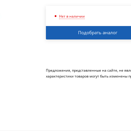
Нет в наличии
Подобрать аналог
Предложения, представленные на сайте, не яв
характеристики товаров могут быть изменены п