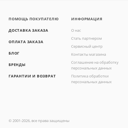
ПОМОЩЬ ПОКУПАТЕЛЮ
ИНФОРМАЦИЯ
ДОСТАВКА ЗАКАЗА
О нас
Стать партнером
ОПЛАТА ЗАКАЗА
Сервисный центр
БЛОГ
Контакты магазина
Соглашение на обработку
БРЕНДЫ
персональных данных
ГАРАНТИИ И ВОЗВРАТ
Политика обработки
персональных данных
© 2001-2026, все права защищены