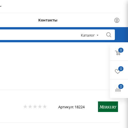
Контакты
Каталог
0
0
0
Артикул:
18224