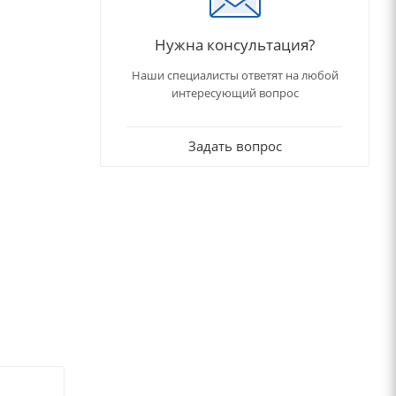
Нужна консультация?
Наши специалисты ответят на любой
интересующий вопрос
Задать вопрос