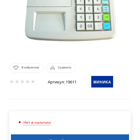
В избранное
Сравнить
Артикул:
19611
Нет в наличии