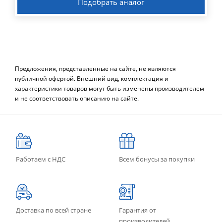
Подобрать аналог
Предложения, представленные на сайте, не являются
публичной офертой. Внешний вид, комплектация и
характеристики товаров могут быть изменены производителем
и не соответствовать описанию на сайте.
Работаем с НДС
Всем бонусы за покупки
Доставка по всей стране
Гарантия от
производителей