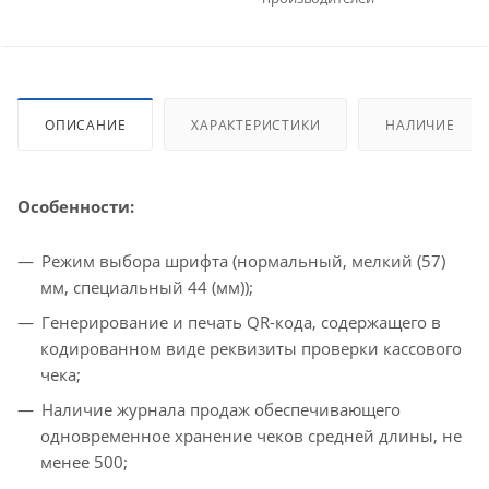
ОПИСАНИЕ
ХАРАКТЕРИСТИКИ
НАЛИЧИЕ
Особенности:
Режим выбора шрифта (нормальный, мелкий (57)
мм, специальный 44 (мм));
Генерирование и печать QR-кода, содержащего в
кодированном виде реквизиты проверки кассового
чека;
Наличие журнала продаж обеспечивающего
одновременное хранение чеков средней длины, не
менее 500;