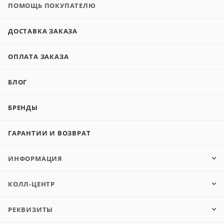
ПОМОЩЬ ПОКУПАТЕЛЮ
ДОСТАВКА ЗАКАЗА
ОПЛАТА ЗАКАЗА
БЛОГ
БРЕНДЫ
ГАРАНТИИ И ВОЗВРАТ
ИНФОРМАЦИЯ
КОЛЛ-ЦЕНТР
РЕКВИЗИТЫ