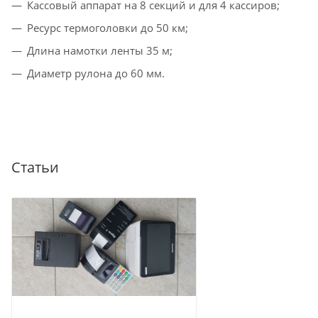
Кассовый аппарат на 8 секций и для 4 кассиров;
Ресурс термоголовки до 50 км;
Длина намотки ленты 35 м;
Диаметр рулона до 60 мм.
Статьи