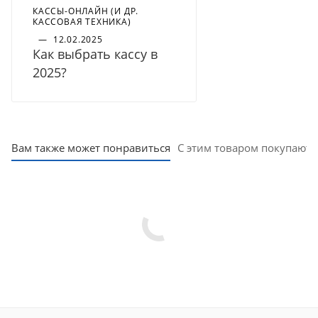
КАССЫ-ОНЛАЙН (И ДР.
КАССОВАЯ ТЕХНИКА)
—
12.02.2025
Как выбрать кассу в
2025?
Вам также может понравиться
С этим товаром покупают