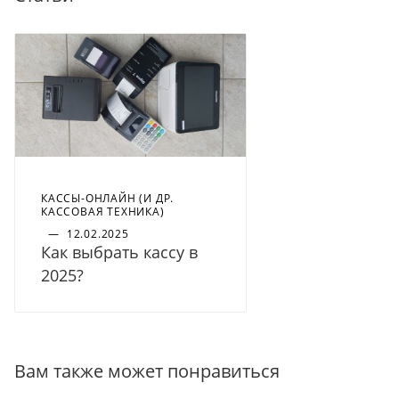
КАССЫ-ОНЛАЙН (И ДР.
КАССОВАЯ ТЕХНИКА)
—
12.02.2025
Как выбрать кассу в
2025?
Вам также может понравиться