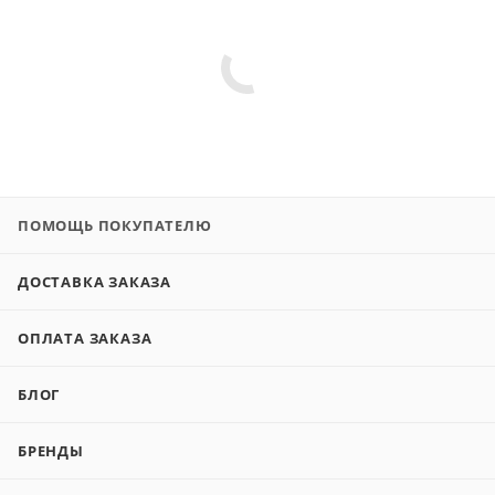
ПОМОЩЬ ПОКУПАТЕЛЮ
ДОСТАВКА ЗАКАЗА
ОПЛАТА ЗАКАЗА
БЛОГ
БРЕНДЫ