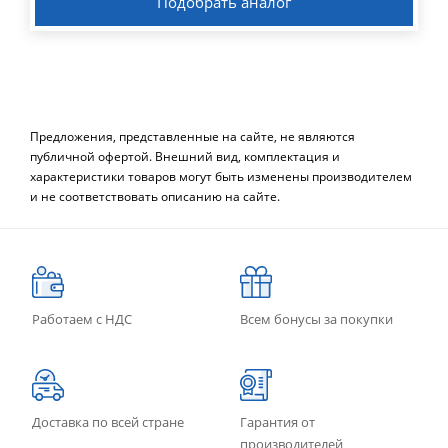
Подобрать аналог
Предложения, представленные на сайте, не являются
публичной офертой. Внешний вид, комплектация и
характеристики товаров могут быть изменены производителем
и не соответствовать описанию на сайте.
Работаем с НДС
Всем бонусы за покупки
Доставка по всей стране
Гарантия от
производителей