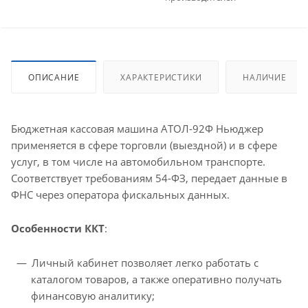
ОПИСАНИЕ
ХАРАКТЕРИСТИКИ
НАЛИЧИЕ
Бюджетная кассовая машина АТОЛ-92Ф Ньюджер
применяется в сфере торговли (выездной) и в сфере
услуг, в том числе на автомобильном транспорте.
Соответствует требованиям 54-ФЗ, передает данные в
ФНС через оператора фискальных данных.
Особенности ККТ
:
Личный кабинет позволяет легко работать с
каталогом товаров, а также оперативно получать
финансовую аналитику;