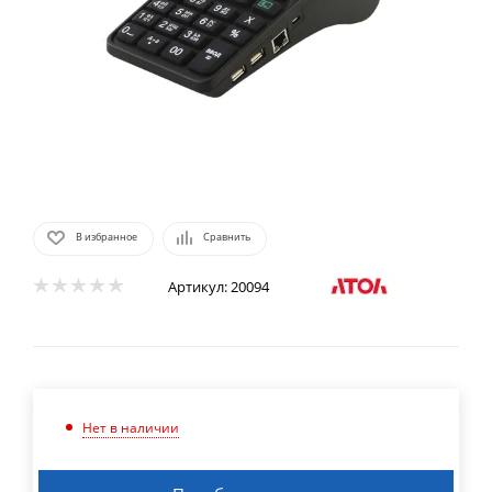
В избранное
Сравнить
Артикул:
20094
Нет в наличии