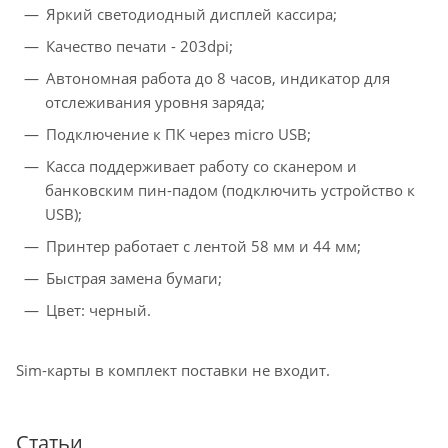
Яркий светодиодный дисплей кассира;
Качество печати - 203dpi;
Автономная работа до 8 часов, индикатор для
отслеживания уровня заряда;
Подключение к ПК через micro USB;
Касса поддерживает работу со сканером и
банковским пин-падом (подключить устройство к
USB);
Принтер работает с лентой 58 мм и 44 мм;
Быстрая замена бумаги;
Цвет: черный.
Sim-карты в комплект поставки не входит.
Статьи