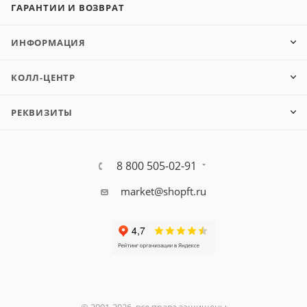
ГАРАНТИИ И ВОЗВРАТ
ИНФОРМАЦИЯ
КОЛЛ-ЦЕНТР
РЕКВИЗИТЫ
8 800 505-02-91
market@shopft.ru
© 2001-2026, все права защищены