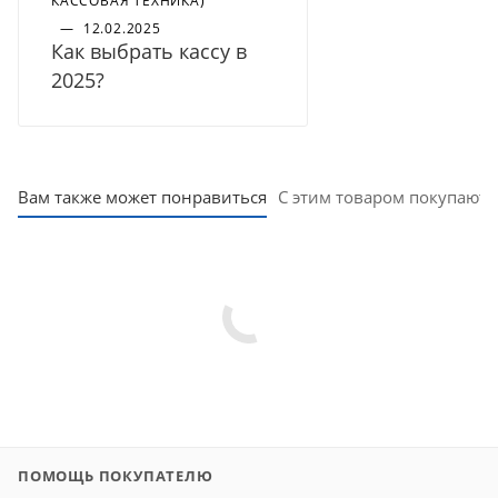
КАССОВАЯ ТЕХНИКА)
—
12.02.2025
Как выбрать кассу в
2025?
Вам также может понравиться
С этим товаром покупают
ПОМОЩЬ ПОКУПАТЕЛЮ