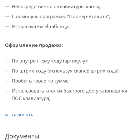
Непосредственно с клавиатуры кассы;
С помощью программы "Пионер-Утилита";
Используя Excel таблицу.
Оформление продажи:
По внутреннему коду (артикулу);
По штрих-коду (используя сканер штрих кода);
Пробить товар по сумме;
Использовать кнопки быстрого доступа (внешняя
ПОС клавиатура).
Документы