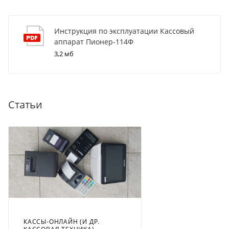
Инструкция по эксплуатации Кассовый
аппарат Пионер-114Ф
3,2 мб
Статьи
КАССЫ-ОНЛАЙН (И ДР.