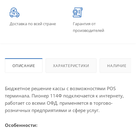
Доставка по всей стране
Гарантия от
производителей
ОПИСАНИЕ
ХАРАКТЕРИСТИКИ
НАЛИЧИЕ
Бюджетное решение кассы с возможностями POS
терминала. Пионер 114Ф подключается к интернету,
работает со всеми ОФД. применяется в торгово-
розничных предприятиями и сфере услуг.
Особенности: