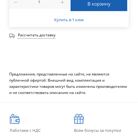
В корзину
Купить в 1 клик
Рассчитать доставку
Предложения, представленные на сайте, не являются
публичной офертой. Внешний вид, комплектация и
характеристики товаров могут быть изменены производителем
и не соответствовать описанию на сайте.
Работаем с НДС
Всем бонусы за покупки