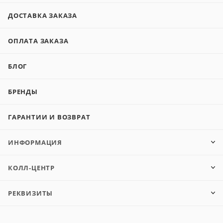
ДОСТАВКА ЗАКАЗА
ОПЛАТА ЗАКАЗА
БЛОГ
БРЕНДЫ
ГАРАНТИИ И ВОЗВРАТ
ИНФОРМАЦИЯ
КОЛЛ-ЦЕНТР
РЕКВИЗИТЫ