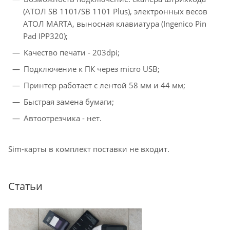
(АТОЛ SB 1101/SB 1101 Plus), электронных весов
АТОЛ MARTA, выносная клавиатура (Ingenico Pin
Pad IPP320);
Качество печати - 203dpi;
Подключение к ПК через micro USB;
Принтер работает с лентой 58 мм и 44 мм;
Быстрая замена бумаги;
Автоотрезчика - нет.
Sim-карты в комплект поставки не входит.
Статьи