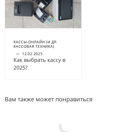
КАССЫ-ОНЛАЙН (И ДР.
КАССОВАЯ ТЕХНИКА)
—
12.02.2025
Как выбрать кассу в
2025?
Вам также может понравиться