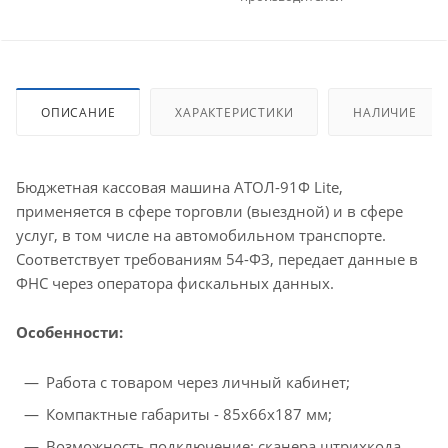
ОПИСАНИЕ
ХАРАКТЕРИСТИКИ
НАЛИЧИЕ
Бюджетная кассовая машина АТОЛ-91Ф Lite,
применяется в сфере торговли (выездной) и в сфере
услуг, в том числе на автомобильном транспорте.
Соответствует требованиям 54-ФЗ, передает данные в
ФНС через оператора фискальных данных.
Особенности:
Работа с товаром через личный кабинет;
Компактные габариты - 85х66х187 мм;
Возможность подключение: сканера штрихкода