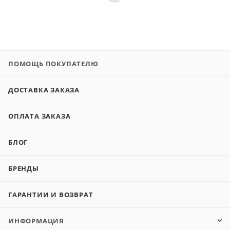
ПОМОЩЬ ПОКУПАТЕЛЮ
ДОСТАВКА ЗАКАЗА
ОПЛАТА ЗАКАЗА
БЛОГ
БРЕНДЫ
ГАРАНТИИ И ВОЗВРАТ
ИНФОРМАЦИЯ