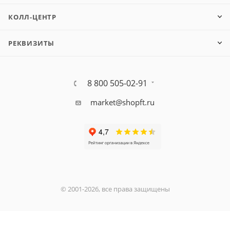
КОЛЛ-ЦЕНТР
РЕКВИЗИТЫ
8 800 505-02-91
market@shopft.ru
© 2001-2026, все права защищены