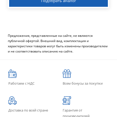
Подобрать аналог
Предложения, представленные на сайте, не являются
публичной офертой. Внешний вид, комплектация и
характеристики товаров могут быть изменены производителем
и не соответствовать описанию на сайте.
Работаем с НДС
Всем бонусы за покупки
Доставка по всей стране
Гарантия от
производителей