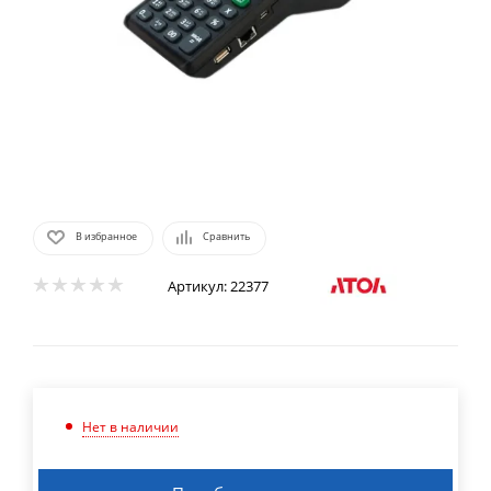
В избранное
Сравнить
Артикул:
22377
Нет в наличии