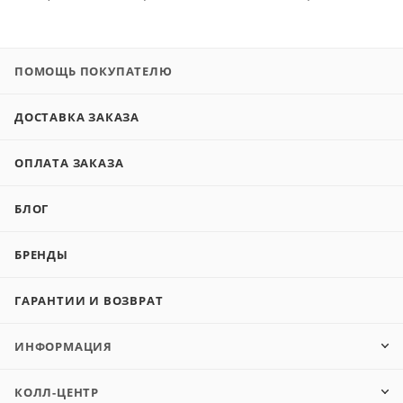
ПОМОЩЬ ПОКУПАТЕЛЮ
ДОСТАВКА ЗАКАЗА
ОПЛАТА ЗАКАЗА
БЛОГ
БРЕНДЫ
ГАРАНТИИ И ВОЗВРАТ
ИНФОРМАЦИЯ
КОЛЛ-ЦЕНТР