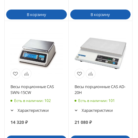
В корзину
В корзину
Весы порционные CAS
Весы порционные CAS AD-
SWN-15CW
20Н
Есть в наличии
: 102
Есть в наличии
: 101
Характеристики
Характеристики
14 320
₽
21 080
₽