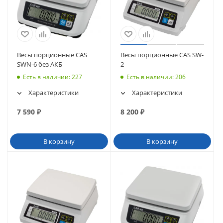
Весы порционные CAS
Весы порционные CAS SW-
SWN-6 без АКБ
2
Есть в наличии
: 227
Есть в наличии
: 206
Характеристики
Характеристики
7 590
₽
8 200
₽
В корзину
В корзину