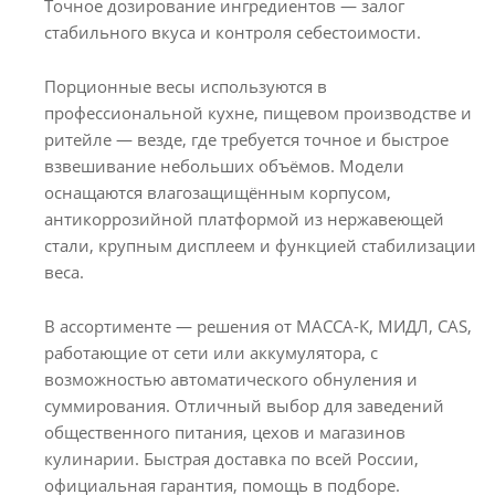
Точное дозирование ингредиентов — залог
стабильного вкуса и контроля себестоимости.
Порционные весы используются в
профессиональной кухне, пищевом производстве и
ритейле — везде, где требуется точное и быстрое
взвешивание небольших объёмов. Модели
оснащаются влагозащищённым корпусом,
антикоррозийной платформой из нержавеющей
стали, крупным дисплеем и функцией стабилизации
веса.
В ассортименте — решения от МАССА-К, МИДЛ, CAS,
работающие от сети или аккумулятора, с
возможностью автоматического обнуления и
суммирования. Отличный выбор для заведений
общественного питания, цехов и магазинов
кулинарии. Быстрая доставка по всей России,
официальная гарантия, помощь в подборе.