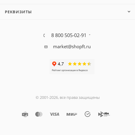
РЕКВИЗИТЫ
8 800 505-02-91
market@shopft.ru
© 2001-2026, все права защищены