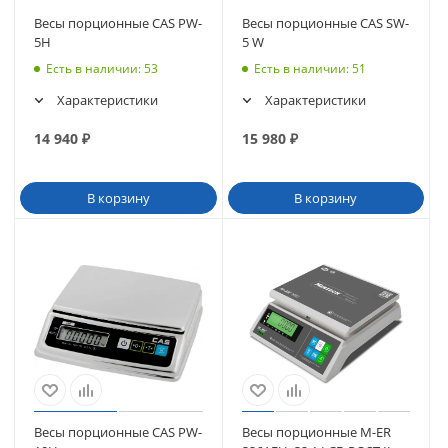
Весы порционные CAS PW-
Весы порционные CAS SW-
5H
5 W
Есть в наличии
: 53
Есть в наличии
: 51
Характеристики
Характеристики
14 940
₽
15 980
₽
В корзину
В корзину
Весы порционные CAS PW-
Весы порционные M-ER