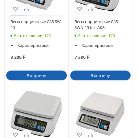
Весы порционные CAS SW-
Весы порционные CAS
20
SWN-15 без АКБ
Есть в наличии
: 175
Есть в наличии
: 170
Характеристики
Характеристики
8 200
₽
7 590
₽
В корзину
В корзину