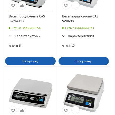
Весы порционные CAS
Весы порционные CAS
SWN-6DD
SWII-30
Есть в наличии
: 54
Есть в наличии
: 53
Характеристики
Характеристики
8 410
₽
9 760
₽
В корзину
В корзину