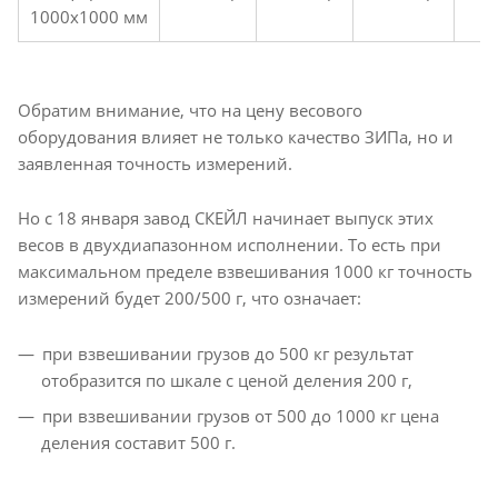
1000х1000 мм
Обратим внимание, что на цену весового
оборудования влияет не только качество ЗИПа, но и
заявленная точность измерений.
Но с 18 января завод СКЕЙЛ начинает выпуск этих
весов в двухдиапазонном исполнении. То есть при
максимальном пределе взвешивания 1000 кг точность
измерений будет 200/500 г, что означает:
при взвешивании грузов до 500 кг результат
отобразится по шкале с ценой деления 200 г,
при взвешивании грузов от 500 до 1000 кг цена
деления составит 500 г.