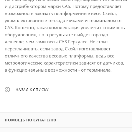
и дистрибьютором марки CAS. Потому предоставляет
возможность заказать платформенные весы Скейл,
укомплектованные тензодатчиками и терминалом от
CAS. Конечно, такая комплектация увеличит стоимость
оборудования, но в результате выйдет гораздо
дешевле, чем сами весы CAS Геркулес. Не стоит
переплачивать, если завод Скейл изготавливает
отличного качества весовые платформы, ведь все
метрологические характеристики зависят от датчиков,
а функциональные возможности - от терминала.
НАЗАД К СПИСКУ
ПОМОЩЬ ПОКУПАТЕЛЮ