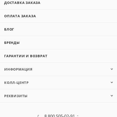
ДОСТАВКА ЗАКАЗА
ОПЛАТА ЗАКАЗА
БЛОГ
БРЕНДЫ
ГАРАНТИИ И ВОЗВРАТ
ИНФОРМАЦИЯ
КОЛЛ-ЦЕНТР
РЕКВИЗИТЫ
8 800 505-02-91