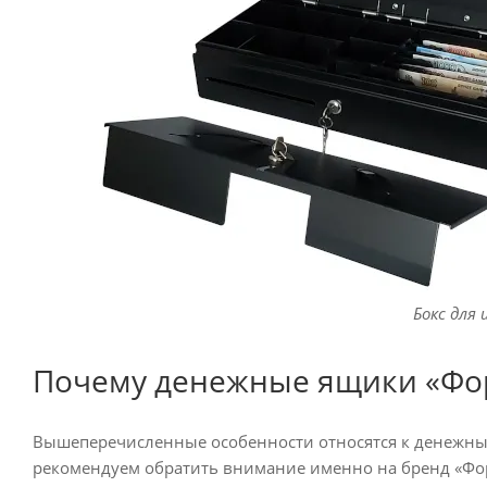
Бокс для
Почему денежные ящики «Фо
Вышеперечисленные особенности относятся к денежным
рекомендуем обратить внимание именно на бренд «Фор