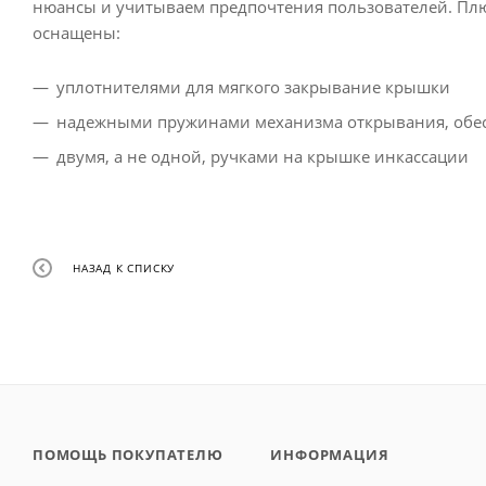
нюансы и учитываем предпочтения пользователей. Пл
оснащены:
уплотнителями для мягкого закрывание крышки
надежными пружинами механизма открывания, обе
двумя, а не одной, ручками на крышке инкассации
НАЗАД К СПИСКУ
ПОМОЩЬ ПОКУПАТЕЛЮ
ИНФОРМАЦИЯ