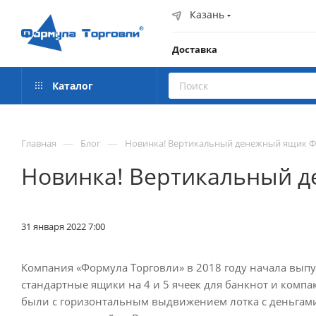
Казань
Доставка
Каталог
—
—
Главная
Блог
Новинка! Вертикальный денежный ящик 
Новинка! Вертикальный 
31 января 2022 7:00
Компания «Формула Торговли» в 2018 году начала вып
стандартные ящики на 4 и 5 ячеек для банкнот и комп
были с горизонтальным выдвижением лотка с деньгами