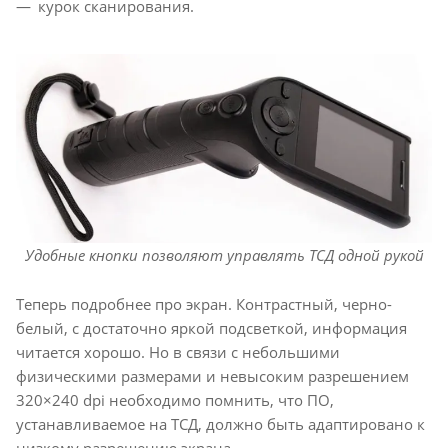
курок сканирования.
Удобные кнопки позволяют управлять ТСД одной рукой
Теперь подробнее про экран. Контрастный, черно-
белый, с достаточно яркой подсветкой, информация
читается хорошо. Но в связи с небольшими
физическими размерами и невысоким разрешением
320×240 dpi необходимо помнить, что ПО,
устанавливаемое на ТСД, должно быть адаптировано к
низкому разрешению экрана.