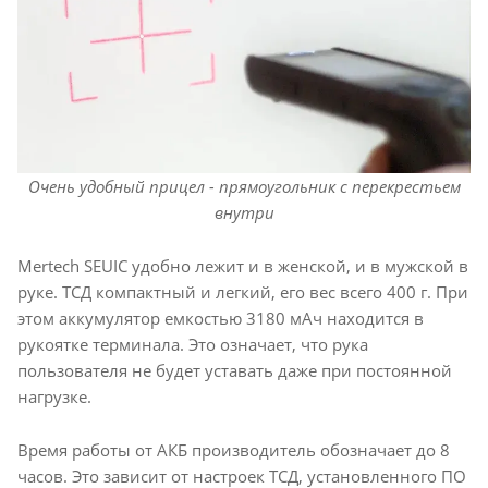
Очень удобный прицел - прямоугольник с перекрестьем
внутри
Mertech SEUIC удобно лежит и в женской, и в мужской в
руке. ТСД компактный и легкий, его вес всего 400 г. При
этом аккумулятор емкостью 3180 мАч находится в
рукоятке терминала. Это означает, что рука
пользователя не будет уставать даже при постоянной
нагрузке.
Время работы от АКБ производитель обозначает до 8
часов. Это зависит от настроек ТСД, установленного ПО