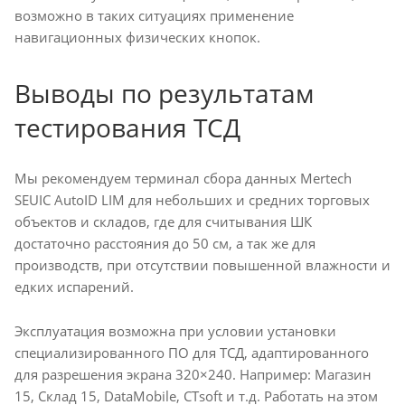
возможно в таких ситуациях применение
навигационных физических кнопок.
Выводы по результатам
тестирования ТСД
Мы рекомендуем терминал сбора данных Mertech
SEUIC AutoID LIM для небольших и средних торговых
объектов и складов, где для считывания ШК
достаточно расстояния до 50 см, а так же для
производств, при отсутствии повышенной влажности и
едких испарений.
Эксплуатация возможна при условии установки
специализированного ПО для ТСД, адаптированного
для разрешения экрана 320×240. Например: Магазин
15, Склад 15, DataMobile, CTsoft и т.д. Работать на этом