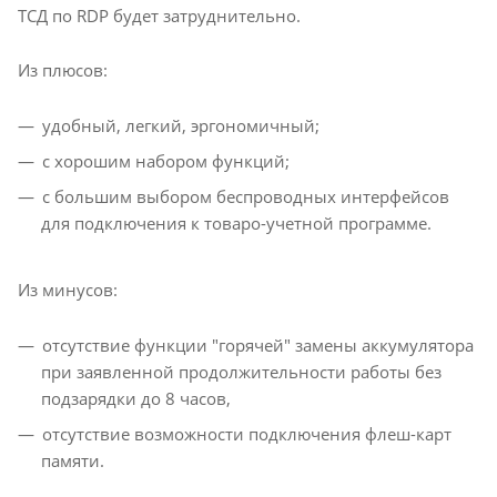
ТСД по RDP будет затруднительно.
Из плюсов:
удобный, легкий, эргономичный;
с хорошим набором функций;
с большим выбором беспроводных интерфейсов
для подключения к товаро-учетной программе.
Из минусов:
отсутствие функции "горячей" замены аккумулятора
при заявленной продолжительности работы без
подзарядки до 8 часов,
отсутствие возможности подключения флеш-карт
памяти.