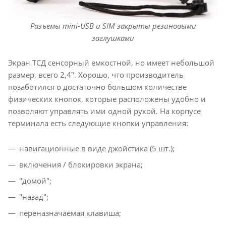
Разъемы mini-USB и SIM закрыты резиновыми
заглушками
Экран ТСД сенсорный емкостной, но имеет небольшой
размер, всего 2,4". Хорошо, что производитель
позаботился о достаточно большом количестве
физических кнопок, которые расположены удобно и
позволяют управлять ими одной рукой. На корпусе
терминала есть следующие кнопки управления:
навигационные в виде джойстика (5 шт.);
включения / блокировки экрана;
"домой";
"назад";
переназначаемая клавиша;