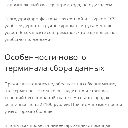
напоминающий сканер штрих-кода, но с дисплеем.
Благодаря форм-фактору с рукояткой и с курком ТСД
удобнее держать, труднее уронить, и рука меньше
устает. В комплекте есть ремешок, что еще повышает
удобство пользования.
Особенности нового
терминала сбора данных
Прежде всего, конечно, обращает на себя внимание,
что терминал не только выглядит, но и стоит как
хороший беспроводной сканер. На старте продаж
розничная цена 22100 рублей. При этом возможностей
у него гораздо больше.
В попытках провести инвентаризацию с помощью