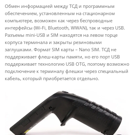
Обмен информацией между ТСД и программным
обеспечением, установленным на стационарном
компьютере, возможен как через беспроводные
интерфейсы (Wi-Fi, Bluetooth, WWAN), так и через USB.
Разъемы mini-USB и SIM находятся на левом торце
корпуса терминала и закрыты резиновыми
заглушками. Формат SIM карты – Nano SIM. ТСД не
поддерживает флеш-карты памяти, но его порт USB
поддерживает технологию USB OTG, поэтому возможно
подключение к терминалу флешки через специальный
кабель, который приобретается отдельно.