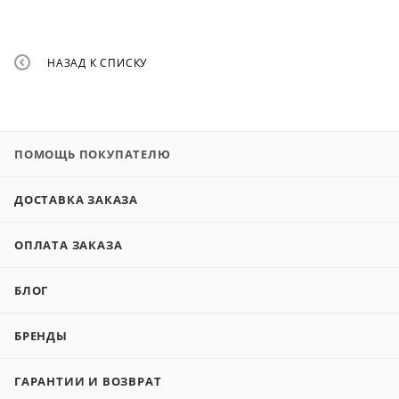
НАЗАД К СПИСКУ
ПОМОЩЬ ПОКУПАТЕЛЮ
ДОСТАВКА ЗАКАЗА
ОПЛАТА ЗАКАЗА
БЛОГ
БРЕНДЫ
ГАРАНТИИ И ВОЗВРАТ