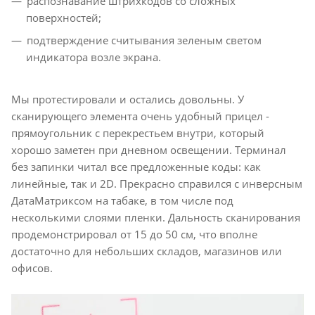
распознавание штрихкодов со сложных
поверхностей;
подтверждение считывания зеленым светом
индикатора возле экрана.
Мы протестировали и остались довольны. У
сканирующего элемента очень удобный прицел -
прямоугольник с перекрестьем внутри, который
хорошо заметен при дневном освещении. Терминал
без запинки читал все предложенные коды: как
линейные, так и 2D. Прекрасно справился с инверсным
ДатаМатриксом на табаке, в том числе под
несколькими слоями пленки. Дальность сканирования
продемонстрировал от 15 до 50 см, что вполне
достаточно для небольших складов, магазинов или
офисов.