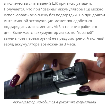
и количества считываний ШК при эксплуатации.
Получается, что при "свежем" аккумуляторе ТСД можно
использовать всю смену без подзарядки. Но при долгой
интенсивной эксплуатации может понадобиться
подзарядить или заменить АКБ в течении рабочего
дня. Вынимается аккумулятор легко, но "горячей"
замены (без перезагрузки) не предусмотрено. А полный
заряд аккумулятора возможен за 3 часа.
Аккумулятор находится в рукоятке терминала