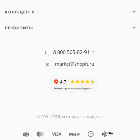
КОЛЛ-ЦЕНТР
РЕКВИЗИТЫ
8 800 505-02-91
market@shopft.ru
© 2001-2026, все права защищены