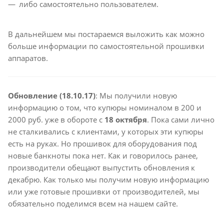
либо самостоятельно пользователем.
В дальнейшем мы постараемся выложить как можно
больше информации по самостоятельной прошивки
аппаратов.
Обновление (18.10.17)
: Мы получили новую
информацию о том, что купюры номиналом в 200 и
2000 руб. уже в обороте с
18 октября
. Пока сами лично
не сталкивались с клиентами, у которых эти купюры
есть на руках. Но прошивок для оборудования под
новые банкноты пока нет. Как и говорилось ранее,
производители обещают выпустить обновления к
декабрю. Как только мы получим новую информацию
или уже готовые прошивки от производителей, мы
обязательно поделимся всем на нашем сайте.