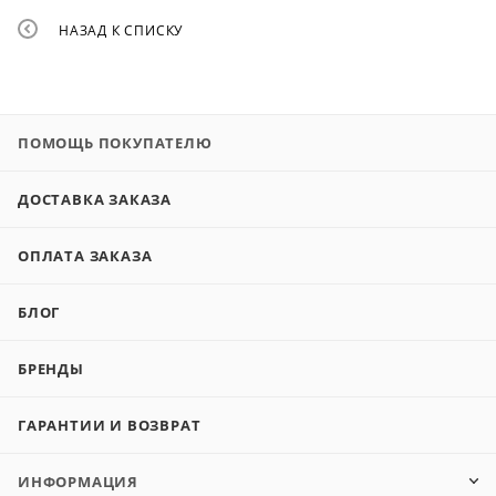
НАЗАД К СПИСКУ
ПОМОЩЬ ПОКУПАТЕЛЮ
ДОСТАВКА ЗАКАЗА
ОПЛАТА ЗАКАЗА
БЛОГ
БРЕНДЫ
ГАРАНТИИ И ВОЗВРАТ
ИНФОРМАЦИЯ