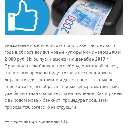
Уважаемые посетители, как стало известно с нового
года в оборот войдут новые купюры номиналом
200
и
2 000
руб. Их выпуск намечен на
декабрь 2017
г.
Производители банковского оборудования обещают,
что к этому времени будут готовы все прошивки и
доработки для счетчиков и детекторов. Поэтому не
переживайте, все образцы новых купюр с матрицами,
уже были отданы компаниям на изучение. Как и ранее,
с выходом новых банкнот, процедура прошивки
проводится, согласно инструкции:
через авторизованный СЦ;