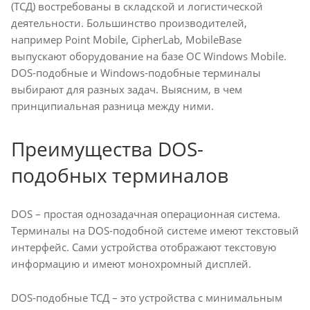
(ТСД) востребованы в складской и логистической
деятельности. Большинство производителей,
например Point Mobile, CipherLab, MobileBase
выпускают оборудование на базе ОС Windows Mobile.
DOS-подобные и Windows-подобные терминалы
выбирают для разных задач. Выясним, в чем
принципиальная разница между ними.
Преимущества DOS-
подобных терминалов
DOS – простая однозадачная операционная система.
Терминалы на DOS-подобной системе имеют текстовый
интерфейс. Сами устройства отображают текстовую
информацию и имеют монохромный дисплей.
DOS-подобные ТСД – это устройства с минимальным