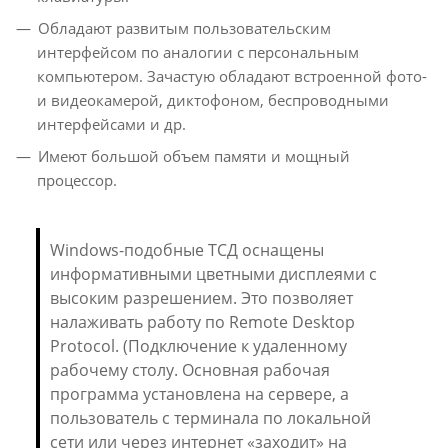
Обладают развитым пользовательским
интерфейсом по аналогии с персональным
компьютером. Зачастую обладают встроенной фото-
и видеокамерой, диктофоном, беспроводными
интерфейсами и др.
Имеют большой объем памяти и мощный
процессор.
Windows-подобные ТСД оснащены
информативными цветными дисплеями с
высоким разрешением. Это позволяет
налаживать работу по Remote Desktop
Protocol. (Подключение к удаленному
рабочему столу. Основная рабочая
программа установлена на сервере, а
пользователь с терминала по локальной
сети или через интернет «заходит» на