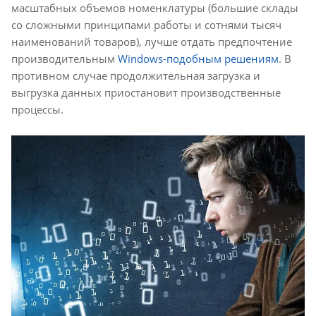
масштабных объемов номенклатуры (большие склады
со сложными принципами работы и сотнями тысяч
наименований товаров), лучше отдать предпочтение
производительным
Windows-подобным решениям
. В
противном случае продолжительная загрузка и
выгрузка данных приостановит производственные
процессы.