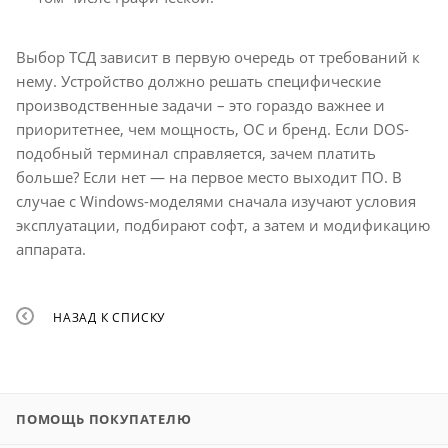
Выбор ТСД зависит в первую очередь от требований к
нему. Устройство должно решать специфические
производственные задачи – это гораздо важнее и
приоритетнее, чем мощность, ОС и бренд. Если DOS-
подобный терминал справляется, зачем платить
больше? Если нет — на первое место выходит ПО. В
случае с Windows-моделями сначала изучают условия
эксплуатации, подбирают софт, а затем и модификацию
аппарата.
НАЗАД К СПИСКУ
ПОМОЩЬ ПОКУПАТЕЛЮ