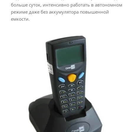
больше суток, интенсивно работать в автономном
режиме даже без аккумулятора повышенной
емкости.