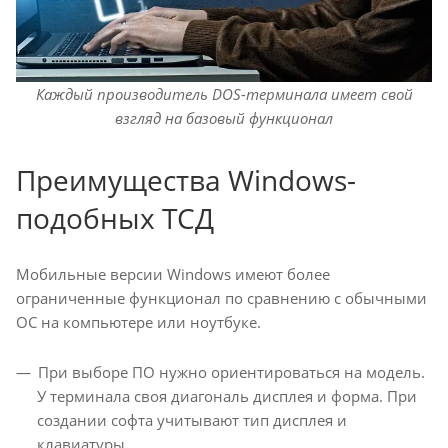
Каждый производитель DOS-терминала имеет свой
взгляд на базовый функционал
Преимущества Windows-
подобных ТСД
Мобильные версии Windows имеют более
ограниченные функционал по сравнению с обычными
ОС на компьютере или ноутбуке.
При выборе ПО нужно ориентироваться на модель.
У терминала своя диагональ дисплея и форма. При
создании софта учитывают тип дисплея и
клавиатуры.