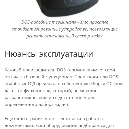
DOS-подобные терминалы – это простые
стандартизированные устройства, позволяющие
решать ограниченный спектр задач
Нюансы эксплуатации
Каждый производитель DOS-терминала имеет свой
взгляд на базовый функционал. Производители DOS-
подобных ТСД предлагают собственную сборку ОС (они
дают тот функционал, который, по мнению
разработчиков, является достаточным для
определенного набора задач).
Еще одно ограничение – сложности в работе с
документами. Если оборудование подбирается для