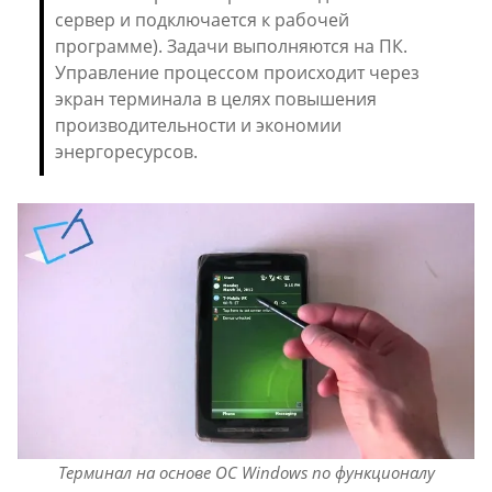
сервер и подключается к рабочей
программе). Задачи выполняются на ПК.
Управление процессом происходит через
экран терминала в целях повышения
производительности и экономии
энергоресурсов.
Терминал на основе ОС Windows по функционалу