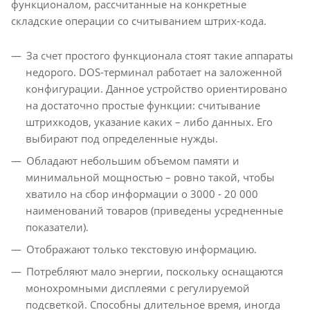
функционалом, рассчитанные на конкретные
складские операции со считыванием штрих-кода.
За счет простого функционала стоят такие аппараты
недорого. DOS-терминал работает на заложенной
конфигурации. Данное устройство ориентировано
на достаточно простые функции: считывание
штрихкодов, указание каких – либо данных. Его
выбирают под определенные нужды.
Обладают небольшим объемом памяти и
минимальной мощностью – ровно такой, чтобы
хватило на сбор информации о 3000 - 20 000
наименований товаров (приведены усредненные
показатели).
Отображают только текстовую информацию.
Потребляют мало энергии, поскольку оснащаются
монохромными дисплеями с регулируемой
подсветкой. Способны длительное время, иногда