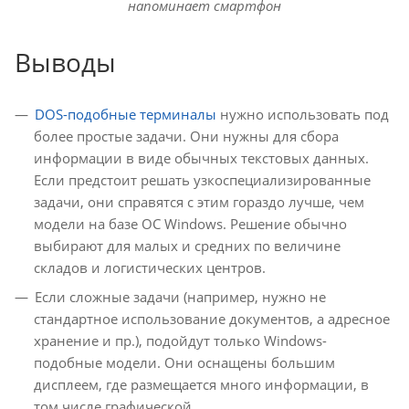
напоминает смартфон
Выводы
DOS-подобные терминалы
нужно использовать под
более простые задачи. Они нужны для сбора
информации в виде обычных текстовых данных.
Если предстоит решать узкоспециализированные
задачи, они справятся с этим гораздо лучше, чем
модели на базе ОС Windows. Решение обычно
выбирают для малых и средних по величине
складов и логистических центров.
Если сложные задачи (например, нужно не
стандартное использование документов, а адресное
хранение и пр.), подойдут только Windows-
подобные модели. Они оснащены большим
дисплеем, где размещается много информации, в
том числе графической.