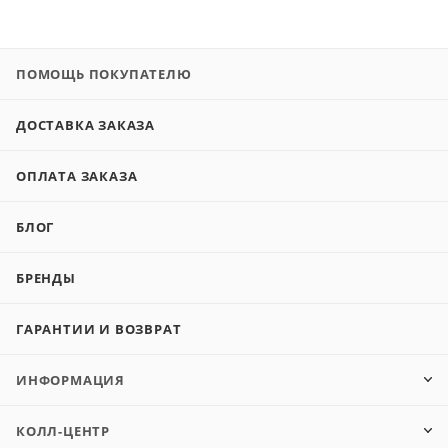
ПОМОЩЬ ПОКУПАТЕЛЮ
ДОСТАВКА ЗАКАЗА
ОПЛАТА ЗАКАЗА
БЛОГ
БРЕНДЫ
ГАРАНТИИ И ВОЗВРАТ
ИНФОРМАЦИЯ
КОЛЛ-ЦЕНТР