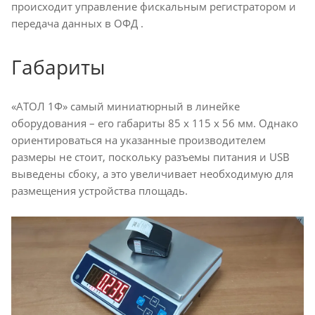
происходит управление фискальным регистратором и
передача данных в ОФД .
Габариты
«АТОЛ 1Ф» самый миниатюрный в линейке
оборудования – его габариты 85 х 115 х 56 мм. Однако
ориентироваться на указанные производителем
размеры не стоит, поскольку разъемы питания и USB
выведены сбоку, а это увеличивает необходимую для
размещения устройства площадь.