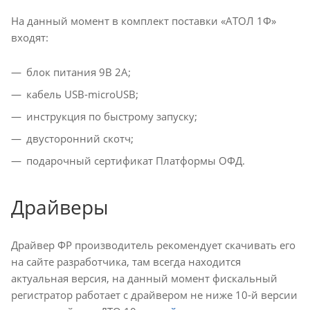
На данный момент в комплект поставки «АТОЛ 1Ф»
входят:
блок питания 9В 2А;
кабель USB-microUSB;
инструкция по быстрому запуску;
двусторонний скотч;
подарочный сертификат Платформы ОФД.
Драйверы
Драйвер ФР производитель рекомендует скачивать его
на сайте разработчика, там всегда находится
актуальная версия, на данный момент фискальный
регистратор работает с драйвером не ниже 10-й версии