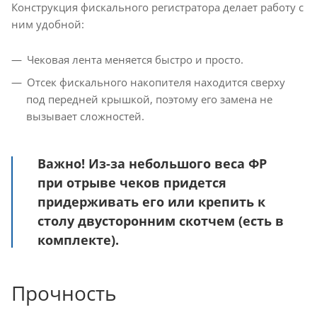
Конструкция фискального регистратора делает работу с
ним удобной:
Чековая лента меняется быстро и просто.
Отсек фискального накопителя находится сверху
под передней крышкой, поэтому его замена не
вызывает сложностей.
Важно! Из-за небольшого веса ФР
при отрыве чеков придется
придерживать его или крепить к
столу двусторонним скотчем (есть в
комплекте).
Прочность