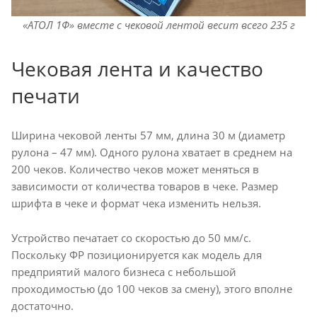
«АТОЛ 1Ф» вместе с чековой лентой весит всего 235 г
Чековая лента и качество
печати
Ширина чековой ленты 57 мм, длина 30 м (диаметр
рулона – 47 мм). Одного рулона хватает в среднем на
200 чеков. Количество чеков может меняться в
зависимости от количества товаров в чеке. Размер
шрифта в чеке и формат чека изменить нельзя.
Устройство печатает со скоростью до 50 мм/с.
Поскольку ФР позиционируется как модель для
предприятий малого бизнеса с небольшой
проходимостью (до 100 чеков за смену), этого вполне
достаточно.