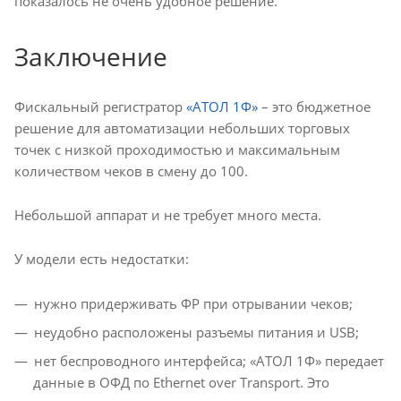
показалось не очень удобное решение.
Заключение
Фискальный регистратор
«АТОЛ 1Ф»
– это бюджетное
решение для автоматизации небольших торговых
точек с низкой проходимостью и максимальным
количеством чеков в смену до 100.
Небольшой аппарат и не требует много места.
У модели есть недостатки:
нужно придерживать ФР при отрывании чеков;
неудобно расположены разъемы питания и USB;
нет беспроводного интерфейса; «АТОЛ 1Ф» передает
данные в ОФД по Ethernet over Transport. Это