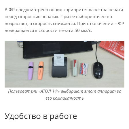
В ФР предусмотрена опция «приоритет качества печати
перед скоростью печати». При ее выборе качество
возрастает, а скорость снижается. При отключении – ФР
возвращается к скорости печати 50 мм/с.
Пользователи «АТОЛ 1Ф» выбирают этот аппарат за
его компактность
Удобство в работе