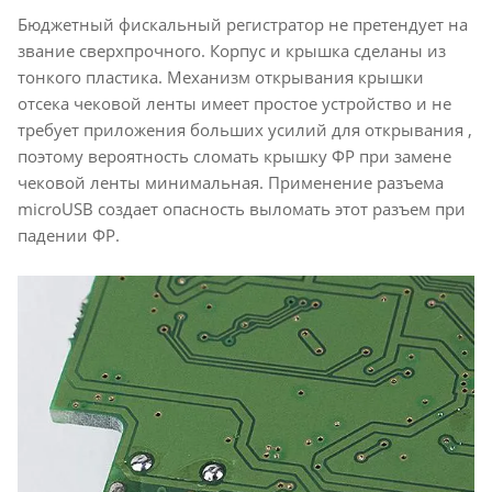
Бюджетный фискальный регистратор не претендует на
звание сверхпрочного. Корпус и крышка сделаны из
тонкого пластика. Механизм открывания крышки
отсека чековой ленты имеет простое устройство и не
требует приложения больших усилий для открывания ,
поэтому вероятность сломать крышку ФР при замене
чековой ленты минимальная. Применение разъема
microUSB создает опасность выломать этот разъем при
падении ФР.