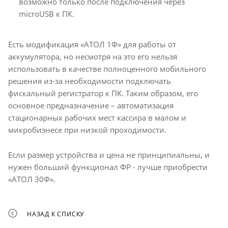
возможно только после подключения через
microUSB к ПК.
Есть модификация «АТОЛ 1Ф» для работы от
аккумулятора, но несмотря на это его нельзя
использовать в качестве полноценного мобильного
решения из-за необходимости подключать
фискальный регистратор к ПК. Таким образом, его
основное предназначение – автоматизация
стационарных рабочих мест кассира в малом и
микробизнесе при низкой проходимости.
Если размер устройства и цена не принципиальны, и
нужен больший функционал ФР - лучше приобрести
«АТОЛ 30Ф».
НАЗАД К СПИСКУ