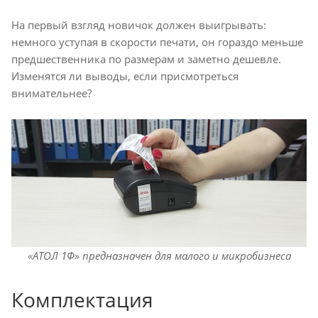
На первый взгляд новичок должен выигрывать:
немного уступая в скорости печати, он гораздо меньше
предшественника по размерам и заметно дешевле.
Изменятся ли выводы, если присмотреться
внимательнее?
«АТОЛ 1Ф» предназначен для малого и микробизнеса
Комплектация