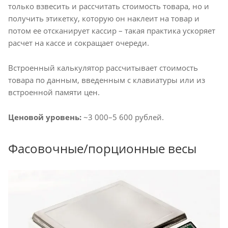
только взвесить и рассчитать стоимость товара, но и
получить этикетку, которую он наклеит на товар и
потом ее отсканирует кассир – такая практика ускоряет
расчет на кассе и сокращает очереди.
Встроенный калькулятор рассчитывает стоимость
товара по данным, введенным с клавиатуры или из
встроенной памяти цен.
Ценовой уровень:
~3 000–5 600 рублей.
Фасовочные/порционные весы