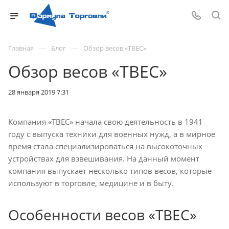
—
—
Главная
Блог
Обзор весов «ТВЕС»
Обзор весов «ТВЕС»
28 января 2019 7:31
Компания «ТВЕС» начала свою деятельность в 1941
году с выпуска техники для военных нужд, а в мирное
время стала специализироваться на высокоточных
устройствах для взвешивания. На данный момент
компания выпускает несколько типов весов, которые
используют в торговле, медицине и в быту.
Особенности весов «ТВЕС»