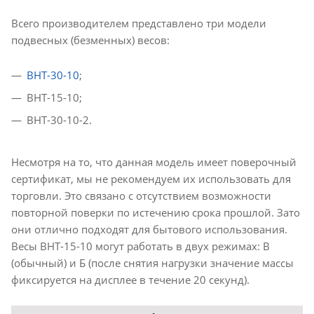
Всего производителем представлено три модели
подвесных (безменных) весов:
ВНТ-30-10
;
ВНТ-15-10;
ВНТ-30-10-2.
Несмотря на то, что данная модель имеет поверочный
сертификат, мы не рекомендуем их использовать для
торговли. Это связано с отсутствием возможности
повторной поверки по истечению срока прошлой. Зато
они отлично подходят для бытового использования.
Весы ВНТ-15-10 могут работать в двух режимах: В
(обычный) и Б (после снятия нагрузки значение массы
фиксируется на дисплее в течение 20 секунд).