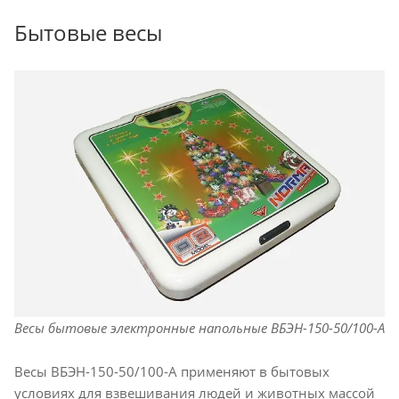
Бытовые весы
Весы бытовые электронные напольные ВБЭН-150-50/100-А
Весы ВБЭН-150-50/100-А применяют в бытовых
условиях для взвешивания людей и животных массой