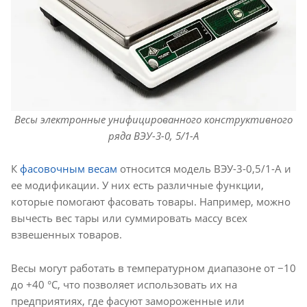
Весы электронные унифицированного конструктивного
ряда ВЭУ-3-0, 5/1-А
К
фасовочным весам
относится модель ВЭУ-3-0,5/1-А и
ее модификации. У них есть различные функции,
которые помогают фасовать товары. Например, можно
вычесть вес тары или суммировать массу всех
взвешенных товаров.
Весы могут работать в температурном диапазоне от −10
до +40 °С, что позволяет использовать их на
предприятиях, где фасуют замороженные или