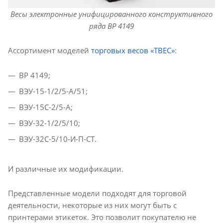
Весы электронные унифицированного конструктивного
ряда ВР 4149
Ассортимент моделей
торговых весов «ТВЕС»
:
ВР 4149;
ВЭУ-15-1/2/5-А/51;
ВЭУ-15С-2/5-А;
ВЭУ-32-1/2/5/10;
ВЭУ-32С-5/10-И-П-СТ.
И различные их модификации.
Представленные модели подходят для торговой
деятельности, некоторые из них могут быть с
принтерами этикеток. Это позволит покупателю не