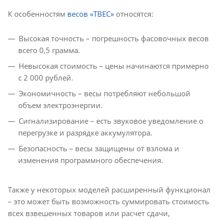
К особенностям
весов «ТВЕС»
относятся:
Высокая точность – погрешность фасовочных весов
всего 0,5 грамма.
Невысокая стоимость – цены начинаются примерно
с 2 000 рублей.
Экономичность – весы потребляют небольшой
объем электроэнергии.
Сигнализирование – есть звуковое уведомление о
перегрузке и разрядке аккумулятора.
Безопасность – весы защищены от взлома и
изменения программного обеспечения.
Также у некоторых моделей расширенный функционал
– это может быть возможность суммировать стоимость
всех взвешенных товаров или расчет сдачи,