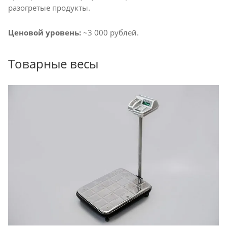
разогретые продукты.
Ценовой уровень:
~3 000 рублей.
Товарные весы