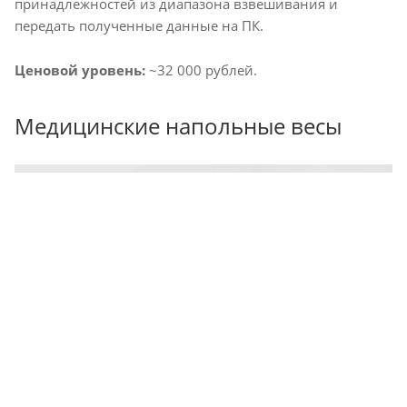
принадлежностей из диапазона взвешивания и
передать полученные данные на ПК.
Ценовой уровень:
~32 000 рублей.
Медицинские напольные весы