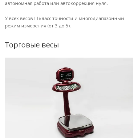
автономная работа или автокоррекция нуля.
У всех весов III класс точности и многодиапазонный
режим измерения (от 3 до 5).
Торговые весы