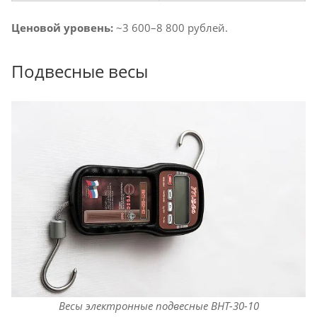
Ценовой уровень:
~3 600–8 800 рублей.
Подвесные весы
Весы электронные подвесные ВНТ-30-10