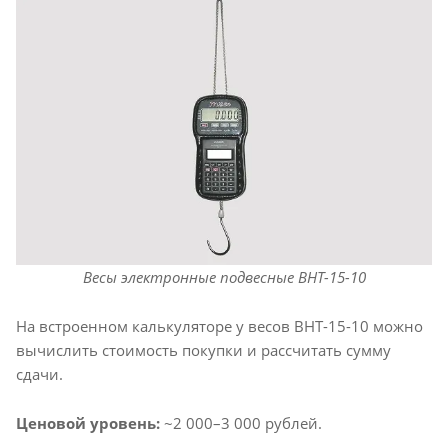
Весы электронные подвесные ВНТ-15-10
На встроенном калькуляторе у весов ВНТ-15-10 можно
вычислить стоимость покупки и рассчитать сумму
сдачи.
Ценовой уровень:
~2 000–3 000 рублей.