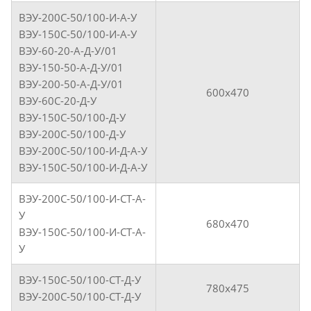
ВЭУ-200С-50/100-И-А-У
ВЭУ-150С-50/100-И-А-У
ВЭУ-60-20-А-Д-У/01
ВЭУ-150-50-А-Д-У/01
ВЭУ-200-50-А-Д-У/01
600х470
ВЭУ-60С-20-Д-У
ВЭУ-150С-50/100-Д-У
ВЭУ-200С-50/100-Д-У
ВЭУ-200С-50/100-И-Д-А-У
ВЭУ-150С-50/100-И-Д-А-У
ВЭУ-200С-50/100-И-СТ-А-
У
680х470
ВЭУ-150С-50/100-И-СТ-А-
У
ВЭУ-150С-50/100-СТ-Д-У
780х475
ВЭУ-200С-50/100-СТ-Д-У