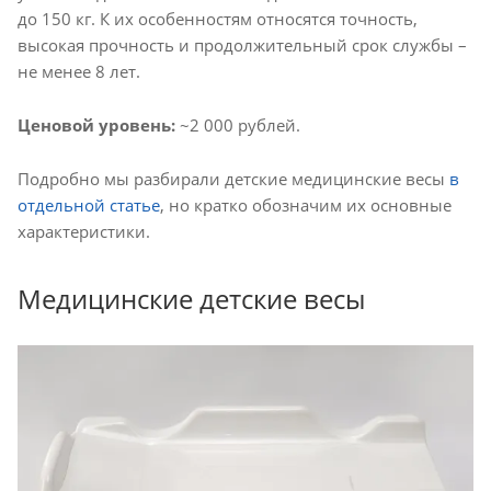
до 150 кг. К их особенностям относятся точность,
высокая прочность и продолжительный срок службы –
не менее 8 лет.
Ценовой уровень:
~2 000 рублей.
Подробно мы разбирали детские медицинские весы
в
отдельной статье
, но кратко обозначим их основные
характеристики.
Медицинские детские весы