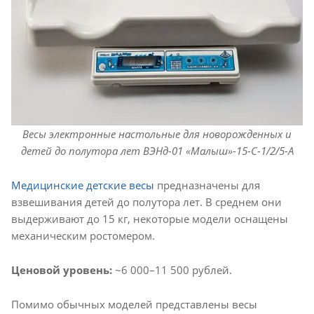
Весы электронные настольные для новорожденных и
детей до полутора лет ВЭНд-01 «Малыш»-15-С-1/2/5-А
Медицинские детские весы
предназначены для
взвешивания детей до полутора лет. В среднем они
выдерживают до 15 кг, некоторые модели оснащены
механическим ростомером.
Ценовой уровень:
~6 000–11 500 рублей.
Помимо обычных моделей представлены весы