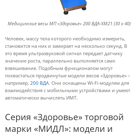
Медицинские весы МП «Здоровье» 200 ВДА-ХМ21 (30 х 40)
Человек, массу тела которого необходимо измерить,
становится на них и замирает на несколько секунд. В
это время ультразвуковой сигнал передает датчику
значение роста, параллельно выполняется само
взвешивание. Подобным функционалом могут
похвастаться продвинутые модели весов «Здоровье» –
например,
200 ВДА
. Они оснащены Wi-Fi-модулем для
взаимодействия с мобильными устройствами и умеют
автоматически вычислять ИМТ.
Серия «Здоровье» торговой
марки «МИДЛ»: модели и