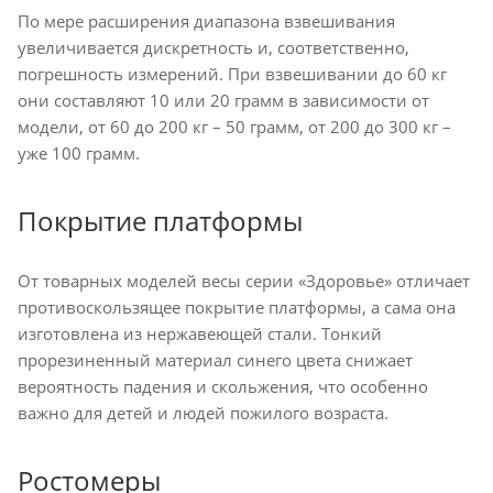
По мере расширения диапазона взвешивания
увеличивается дискретность и, соответственно,
погрешность измерений. При взвешивании до 60 кг
они составляют 10 или 20 грамм в зависимости от
модели, от 60 до 200 кг – 50 грамм, от 200 до 300 кг –
уже 100 грамм.
Покрытие платформы
От товарных моделей весы серии «Здоровье» отличает
противоскользящее покрытие платформы, а сама она
изготовлена из нержавеющей стали. Тонкий
прорезиненный материал синего цвета снижает
вероятность падения и скольжения, что особенно
важно для детей и людей пожилого возраста.
Ростомеры