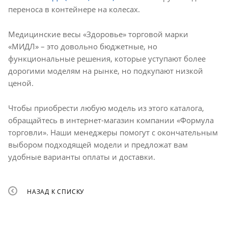
переноса в контейнере на колесах.
Медицинские весы «Здоровье» торговой марки
«МИДЛ» – это довольно бюджетные, но
функциональные решения, которые уступают более
дорогими моделям на рынке, но подкупают низкой
ценой.
Чтобы приобрести любую модель из этого каталога,
обращайтесь в интернет-магазин компании «Формула
торговли». Наши менеджеры помогут с окончательным
выбором подходящей модели и предложат вам
удобные варианты оплаты и доставки.
НАЗАД К СПИСКУ