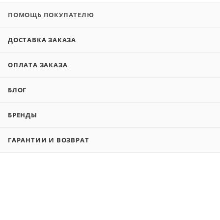
ПОМОЩЬ ПОКУПАТЕЛЮ
ДОСТАВКА ЗАКАЗА
ОПЛАТА ЗАКАЗА
БЛОГ
БРЕНДЫ
ГАРАНТИИ И ВОЗВРАТ
ИНФОРМАЦИЯ
КОЛЛ-ЦЕНТР
РЕКВИЗИТЫ