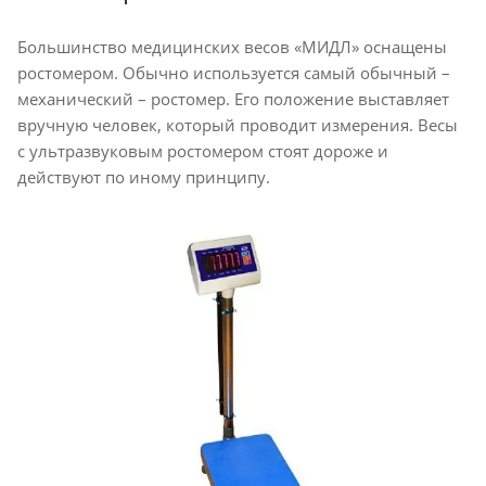
Большинство медицинских весов «МИДЛ» оснащены
ростомером. Обычно используется самый обычный –
механический – ростомер. Его положение выставляет
вручную человек, который проводит измерения. Весы
с ультразвуковым ростомером стоят дороже и
действуют по иному принципу.