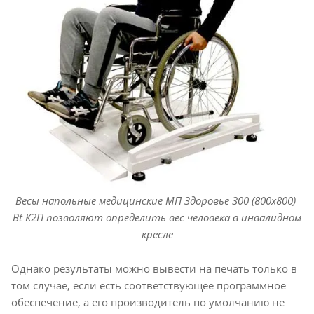
Весы напольные медицинские МП Здоровье 300 (800х800)
Bt К2П позволяют определить вес человека в инвалидном
кресле
Однако результаты можно вывести на печать только в
том случае, если есть соответствующее программное
обеспечение, а его производитель по умолчанию не