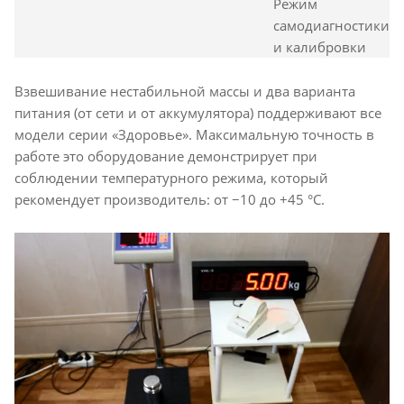
Режим
самодиагностики
и калибровки
Взвешивание нестабильной массы и два варианта
питания (от сети и от аккумулятора) поддерживают все
модели серии «Здоровье». Максимальную точность в
работе это оборудование демонстрирует при
соблюдении температурного режима, который
рекомендует производитель: от −10 до +45 °С.