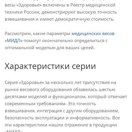
весы «Здоровье» включены в Реестр медицинской
техники России, демонстрируют высокую точность
взвешивания и имеют демократичную стоимость.
Рассмотрим, какие параметры
медицинских весов
«МИДЛ»
помогут окончательно определиться с
оптимальной моделью для ваших целей.
Характеристики серии
Серия «Здоровье» за несколько лет присутствия на
рынке весового оборудования обзавелась шестью
десятками моделей и функционалом, который отвечает
современным требованиям. Это точность
взвешивания, интеграция с другим оборудованием,
безопасность эксплуатации и информативность. Все
эти характеристики нашли отражение в продукции
«МИДЛ».