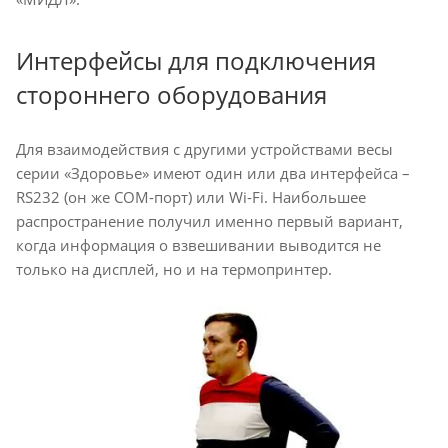
Интерфейсы для подключения
стороннего оборудования
Для взаимодействия с другими устройствами весы
серии «Здоровье» имеют один или два интерфейса –
RS232 (он же COM-порт) или Wi-Fi. Наибольшее
распространение получил именно первый вариант,
когда информация о взвешивании выводится не
только на дисплей, но и на термопринтер.