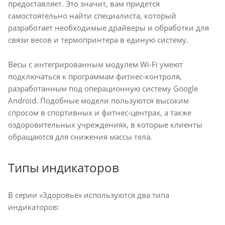
предоставляет. Это значит, вам придется
самостоятельно найти специалиста, который
разработает необходимые драйверы и обработки для
связи весов и термопринтера в единую систему.
Весы с интегрированным модулем Wi-Fi умеют
подключаться к программам фитнес-контроля,
разработанным под операционную систему Google
Android. Подобные модели пользуются высоким
спросом в спортивных и фитнес-центрах, а также
оздоровительных учреждениях, в которые клиенты
обращаются для снижения массы тела.
Типы индикаторов
В серии «Здоровье» используются два типа
индикаторов: