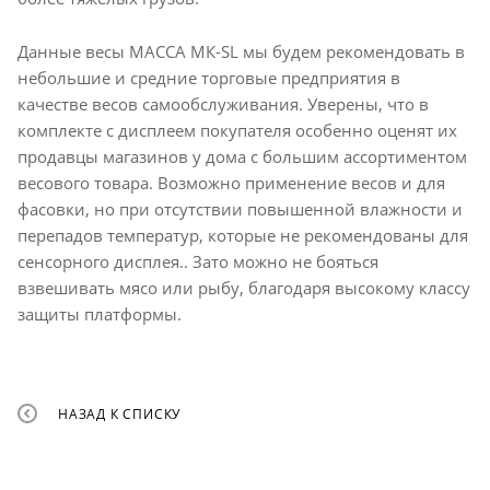
Данные весы МАССА МК-SL мы будем рекомендовать в
небольшие и средние торговые предприятия в
качестве весов самообслуживания. Уверены, что в
комплекте с дисплеем покупателя особенно оценят их
продавцы магазинов у дома с большим ассортиментом
весового товара. Возможно применение весов и для
фасовки, но при отсутствии повышенной влажности и
перепадов температур, которые не рекомендованы для
сенсорного дисплея.. Зато можно не бояться
взвешивать мясо или рыбу, благодаря высокому классу
защиты платформы.
НАЗАД К СПИСКУ