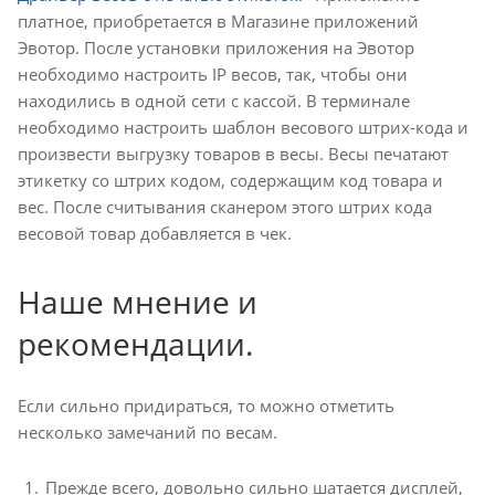
платное, приобретается в Магазине приложений
Эвотор. После установки приложения на Эвотор
необходимо настроить IP весов, так, чтобы они
находились в одной сети с кассой. В терминале
необходимо настроить шаблон весового штрих-кода и
произвести выгрузку товаров в весы. Весы печатают
этикетку со штрих кодом, содержащим код товара и
вес. После считывания сканером этого штрих кода
весовой товар добавляется в чек.
Наше мнение и
рекомендации.
Если сильно придираться, то можно отметить
несколько замечаний по весам.
Прежде всего, довольно сильно шатается дисплей,