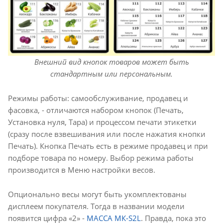
Внешний вид кнопок товаров может быть
стандартным или персональным.
Режимы работы: самообслуживание, продавец и
фасовка, - отличаются набором кнопок (Печать,
Установка нуля, Тара) и процессом печати этикетки
(сразу после взвешивания или после нажатия кнопки
Печать). Кнопка Печать есть в режиме продавец и при
подборе товара по номеру. Выбор режима работы
производится в Меню настройки весов.
Опционально весы могут быть укомплектованы
дисплеем покупателя. Тогда в названии модели
появится цифра «2» -
МАССА МК-S2L
. Правда, пока это