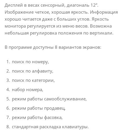
Дисплей в весах сенсорный, диагональ 12”.
Изображение четкое, хорошая яркость. Информация
хорошо читается даже с больших углов. Яркость
монитора регулируется из меню весов. Возможна
небольшая регулировка положения по вертикали.
В программе доступны 8 вариантов экранов:
поиск по номеру,
поиск по алфавиту,
поиск по категории,
набор номера,
режим работы самообслуживание,
режим работы продавец,
режим работы фасовка,
стандартная раскладка клавиатуры.