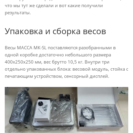
что мы тут же сделали и вот какие получили
результаты.
Упаковка и сборка весов
Весы МАССА МК-SL поставляются разобранными в
одной коробке достаточно небольшого размера
400х250х250 мм, вес брутто 10,5 кг. Внутри три
отдельно упакованных блока: весовой модуль, стойка с
печатающим устройством, сенсорный дисплей.