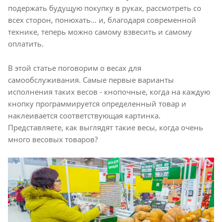
подержать будущую покупку в руках, рассмотреть со
всех сторон, понюхать… и, благодаря современной
технике, теперь можно самому взвесить и самому
оплатить.
В этой статье поговорим о весах для
самообслуживания. Самые первые варианты
исполнения таких весов - кнопочные, когда на каждую
кнопку программируется определенный товар и
наклеивается соответствующая картинка.
Представляете, как выглядят такие весы, когда очень
много весовых товаров?