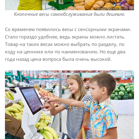
Кнопочные весы самообслуживания были дешевле.
Со временем появились весы с сенсорными экранами.
Стало гораздо удобнее, ведь экраны можно листать.
Товар на таких весах можно выбрать по разделу, по
коду на ценнике или по наименованию. Но еще два
года назад цена вопроса была очень высокой.