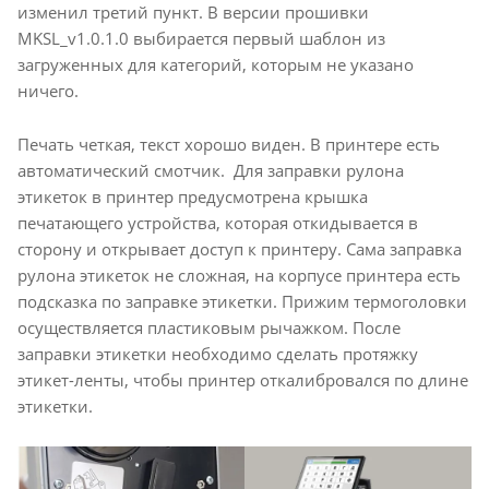
изменил третий пункт. В версии прошивки
MKSL_v1.0.1.0 выбирается первый шаблон из
загруженных для категорий, которым не указано
ничего.
Печать четкая, текст хорошо виден. В принтере есть
автоматический смотчик. Для заправки рулона
этикеток в принтер предусмотрена крышка
печатающего устройства, которая откидывается в
сторону и открывает доступ к принтеру. Сама заправка
рулона этикеток не сложная, на корпусе принтера есть
подсказка по заправке этикетки. Прижим термоголовки
осуществляется пластиковым рычажком. После
заправки этикетки необходимо сделать протяжку
этикет-ленты, чтобы принтер откалибровался по длине
этикетки.