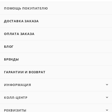
ПОМОЩЬ ПОКУПАТЕЛЮ
ДОСТАВКА ЗАКАЗА
ОПЛАТА ЗАКАЗА
БЛОГ
БРЕНДЫ
ГАРАНТИИ И ВОЗВРАТ
ИНФОРМАЦИЯ
КОЛЛ-ЦЕНТР
РЕКВИЗИТЫ