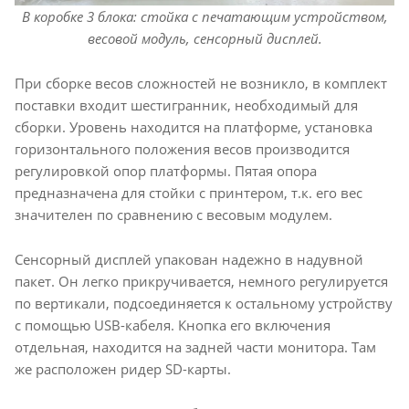
В коробке 3 блока: стойка с печатающим устройством,
весовой модуль, сенсорный дисплей.
При сборке весов сложностей не возникло, в комплект
поставки входит шестигранник, необходимый для
сборки. Уровень находится на платформе, установка
горизонтального положения весов производится
регулировкой опор платформы. Пятая опора
предназначена для стойки с принтером, т.к. его вес
значителен по сравнению с весовым модулем.
Сенсорный дисплей упакован надежно в надувной
пакет. Он легко прикручивается, немного регулируется
по вертикали, подсоединяется к остальному устройству
с помощью USB-кабеля. Кнопка его включения
отдельная, находится на задней части монитора. Там
же расположен ридер SD-карты.