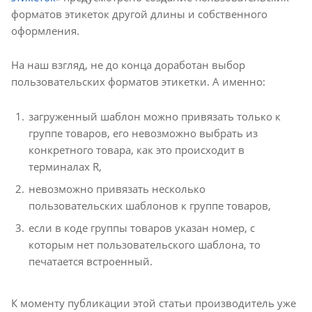
форматов этикеток другой длины и собственного
оформления.
На наш взгляд, не до конца доработан выбор
пользовательских форматов этикетки. А именно:
загруженный шаблон можно привязать только к
группе товаров, его невозможно выбрать из
конкретного товара, как это происходит в
терминалах R,
невозможно привязать несколько
пользовательских шаблонов к группе товаров,
если в коде группы товаров указан номер, с
которым нет пользовательского шаблона, то
печатается встроенный.
К моменту публикации этой статьи производитель уже