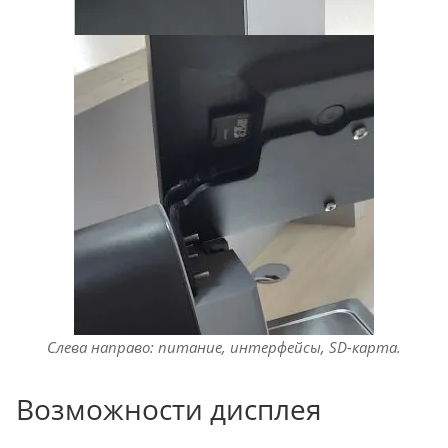
Слева направо: питание, интерфейсы, SD-карта.
Возможности дисплея