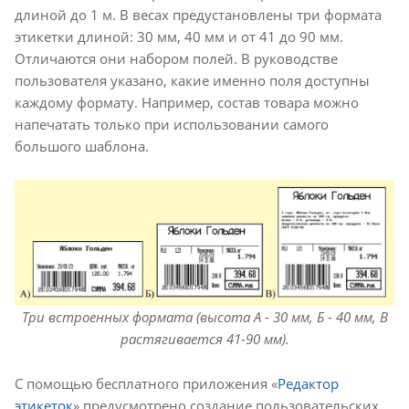
длиной до 1 м. В весах предустановлены три формата
этикетки длиной: 30 мм, 40 мм и от 41 до 90 мм.
Отличаются они набором полей. В руководстве
пользователя указано, какие именно поля доступны
каждому формату. Например, состав товара можно
напечатать только при использовании самого
большого шаблона.
Три встроенных формата (высота А - 30 мм, Б - 40 мм, В
растягивается 41-90 мм).
С помощью бесплатного приложения «
Редактор
этикеток
» предусмотрено создание пользовательских