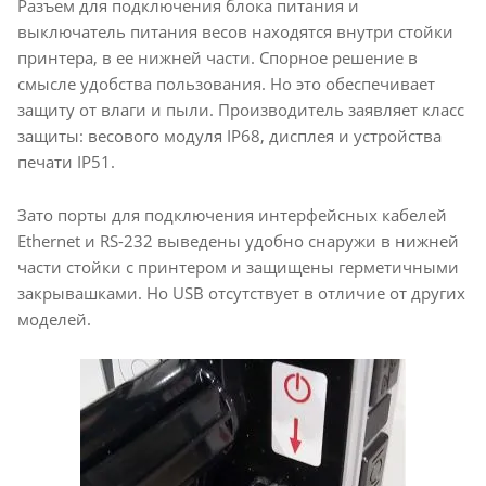
Разъем для подключения блока питания и
выключатель питания весов находятся внутри стойки
принтера, в ее нижней части. Спорное решение в
смысле удобства пользования. Но это обеспечивает
защиту от влаги и пыли. Производитель заявляет класс
защиты: весового модуля IP68, дисплея и устройства
печати IP51.
Зато порты для подключения интерфейсных кабелей
Ethernet и RS-232 выведены удобно снаружи в нижней
части стойки с принтером и защищены герметичными
закрывашками. Но USB отсутствует в отличие от других
моделей.