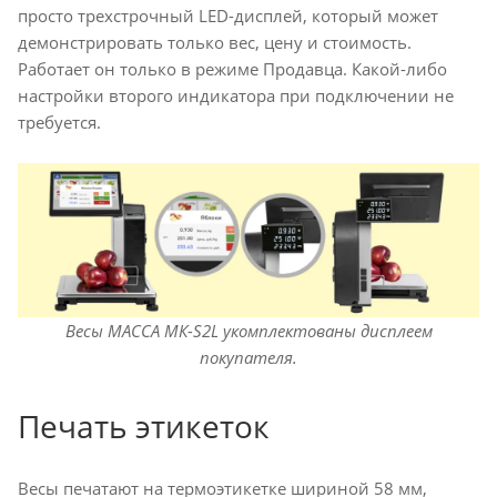
просто трехстрочный LED-дисплей, который может
демонстрировать только вес, цену и стоимость.
Работает он только в режиме Продавца. Какой-либо
настройки второго индикатора при подключении не
требуется.
Весы МАССА МК-S2L укомплектованы дисплеем
покупателя.
Печать этикеток
Весы печатают на термоэтикетке шириной 58 мм,