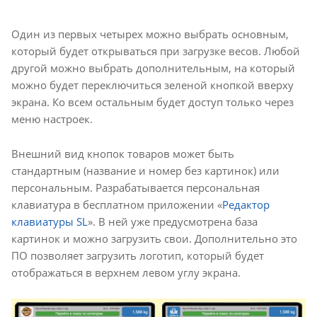
Один из первых четырех можно выбрать основным,
который будет открываться при загрузке весов. Любой
другой можно выбрать дополнительным, на который
можно будет переключиться зеленой кнопкой вверху
экрана. Ко всем остальным будет доступ только через
меню настроек.
Внешний вид кнопок товаров может быть
стандартным (название и номер без картинок) или
персональным. Разрабатывается персональная
клавиатура в бесплатном приложении «
Редактор
клавиатуры SL
». В ней уже предусмотрена база
картинок и можно загрузить свои. Дополнительно это
ПО позволяет загрузить логотип, который будет
отображаться в верхнем левом углу экрана.