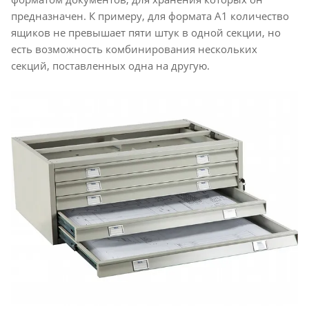
предназначен. К примеру, для формата А1 количество
ящиков не превышает пяти штук в одной секции, но
есть возможность комбинирования нескольких
секций, поставленных одна на другую.