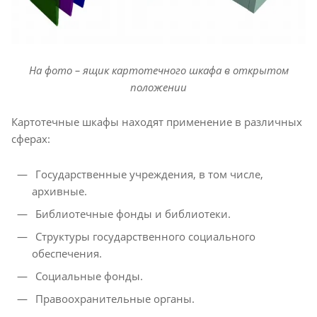
На фото – ящик картотечного шкафа в открытом
положении
Картотечные шкафы находят применение в различных
сферах:
Государственные учреждения, в том числе,
архивные.
Библиотечные фонды и библиотеки.
Структуры государственного социального
обеспечения.
Социальные фонды.
Правоохранительные органы.