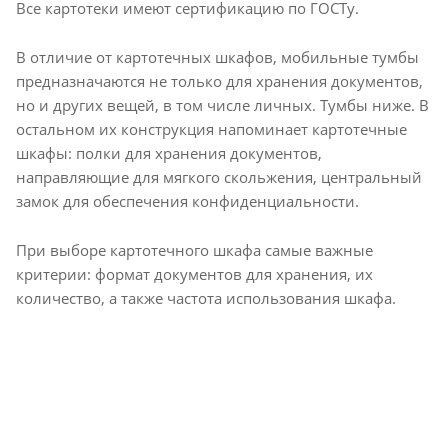
Все картотеки имеют сертификацию по ГОСТу.
В отличие от картотечных шкафов, мобильные тумбы
предназначаются не только для хранения документов,
но и других вещей, в том числе личных. Тумбы ниже. В
остальном их конструкция напоминает картотечные
шкафы: полки для хранения документов,
направляющие для мягкого скольжения, центральный
замок для обеспечения конфиденциальности.
При выборе картотечного шкафа самые важные
критерии: формат документов для хранения, их
количество, а также частота использования шкафа.