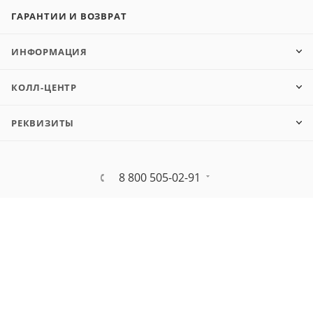
ГАРАНТИИ И ВОЗВРАТ
ИНФОРМАЦИЯ
КОЛЛ-ЦЕНТР
РЕКВИЗИТЫ
8 800 505-02-91
market@shopft.ru