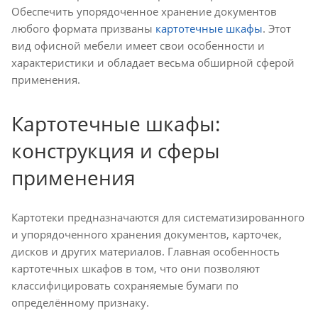
Обеспечить упорядоченное хранение документов
любого формата призваны
картотечные шкафы
. Этот
вид офисной мебели имеет свои особенности и
характеристики и обладает весьма обширной сферой
применения.
Картотечные шкафы:
конструкция и сферы
применения
Картотеки предназначаются для систематизированного
и упорядоченного хранения документов, карточек,
дисков и других материалов. Главная особенность
картотечных шкафов в том, что они позволяют
классифицировать сохраняемые бумаги по
определённому признаку.