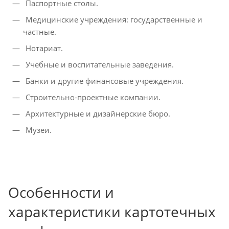
Паспортные столы.
Медицинские учреждения: государственные и
частные.
Нотариат.
Учебные и воспитательные заведения.
Банки и другие финансовые учреждения.
Строительно-проектные компании.
Архитектурные и дизайнерские бюро.
Музеи.
Особенности и
характеристики картотечных