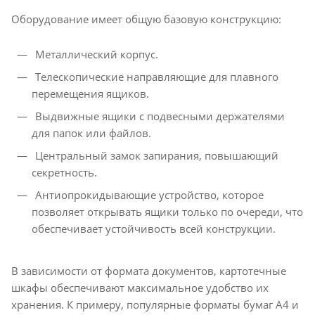
Оборудование имеет общую базовую конструкцию:
Металлический корпус.
Телескопические направляющие для плавного
перемещения ящиков.
Выдвижные ящики с подвесными держателями
для папок или файлов.
Центральный замок запирания, повышающий
секретность.
Антиопрокидывающие устройство, которое
позволяет открывать ящики только по очереди, что
обеспечивает устойчивость всей конструкции.
В зависимости от формата документов, картотечные
шкафы обеспечивают максимальное удобство их
хранения. К примеру, популярные форматы бумаг А4 и