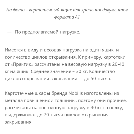
На фото – картотечный ящик для хранения документов
формата А1
По предполагаемой нагрузке.
Имеется в виду и весовая нагрузка на один ящик, и
количество циклов открывания. К примеру, картотеки
от «Практик» рассчитаны на весовую нагрузку в 20-40
кг на ящик. Среднее значение – 30 кг. Количество
циклов открывания-закрывания — до 50 тысяч.
Картотечные шкафы бренда Nobilis изготовлены из
металла повышенной толщины, поэтому они прочнее,
рассчитаны на постоянную нагрузку в 40 кг на полку,
выдерживают до 70 тысяч циклов открывания-
закрывания.