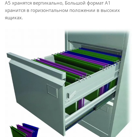
А5 хранятся вертикально, Большой формат А1
хранится в горизонтальном положении в высоких
ящиках.