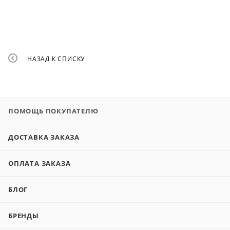
НАЗАД К СПИСКУ
ПОМОЩЬ ПОКУПАТЕЛЮ
ДОСТАВКА ЗАКАЗА
ОПЛАТА ЗАКАЗА
БЛОГ
БРЕНДЫ