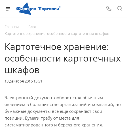
—
—
Главная
Блог
Картотечное хранение: особенности картотечных шкафов
Картотечное хранение:
особенности картотечных
шкафов
13 декабря 2016 13:31
Электронный документооборот стал обычным
явлением в большинстве организаций и компаний, но
бумажные документы все еще сохраняют свои
позиции. Бумаги требуют места для
систематизированного и бережного хранения.